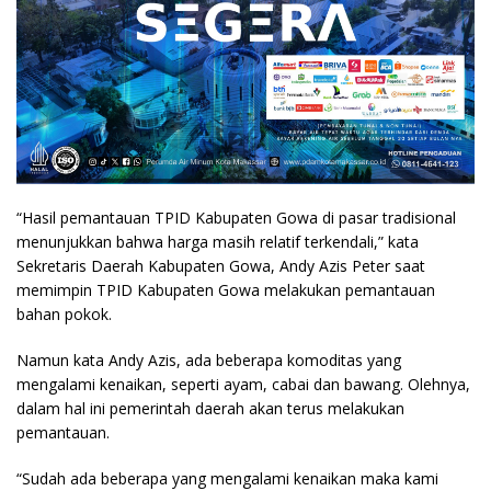
“Hasil pemantauan TPID Kabupaten Gowa di pasar tradisional
menunjukkan bahwa harga masih relatif terkendali,” kata
Sekretaris Daerah Kabupaten Gowa, Andy Azis Peter saat
memimpin TPID Kabupaten Gowa melakukan pemantauan
bahan pokok.
Namun kata Andy Azis, ada beberapa komoditas yang
mengalami kenaikan, seperti ayam, cabai dan bawang. Olehnya,
dalam hal ini pemerintah daerah akan terus melakukan
pemantauan.
“Sudah ada beberapa yang mengalami kenaikan maka kami