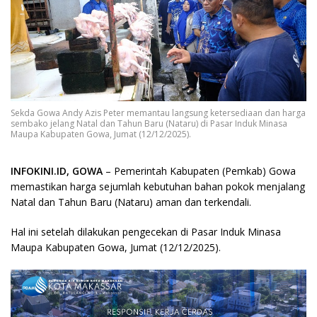
Sekda Gowa Andy Azis Peter memantau langsung ketersediaan dan harga
sembako jelang Natal dan Tahun Baru (Nataru) di Pasar Induk Minasa
Maupa Kabupaten Gowa, Jumat (12/12/2025).
INFOKINI.ID, GOWA
– Pemerintah Kabupaten (Pemkab) Gowa
memastikan harga sejumlah kebutuhan bahan pokok menjalang
Natal dan Tahun Baru (Nataru) aman dan terkendali.
Hal ini setelah dilakukan pengecekan di Pasar Induk Minasa
Maupa Kabupaten Gowa, Jumat (12/12/2025).