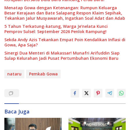
Menatap Gowa dengan Ketenangan: Rumpun Keluarga
Besar Kerajaan dan Bate Salapang Respon Klaim Sepihak,
Tekankan Jalur Musyawarah, Ingatkan Soal Adat dan Adab
5 Tahun Terkatung-katung, Warga Je’nelata Kunci
Pemprov Sulsel: September 2026 Penlok Rampung!
Sekda Andy Azis Tekankan Empat Poin Kendalikan Inflasi di
Gowa, Apa Saja?
Sinergi Dua Menteri di Makassar! Munafri Arifuddin Siap
Sulap Kelurahan Jadi Pusat Pertumbuhan Ekonomi Baru
nataru
Pemkab Gowa
Baca Juga