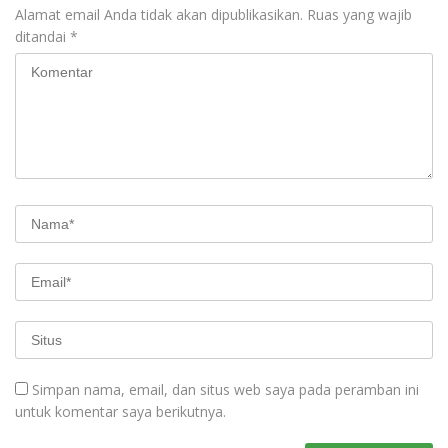
Alamat email Anda tidak akan dipublikasikan.
Ruas yang wajib
ditandai
*
Simpan nama, email, dan situs web saya pada peramban ini
untuk komentar saya berikutnya.