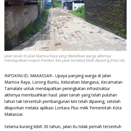
Jalan tanah di Jalan Mamoa Raya yang dikeluhkan warga akhirnya
mendapatkan respon Pemkot. Kini jalan tersebut telah dipaving.(Foto:ist)
INFOKINI.ID, MAKASSAR– Upaya panjang warga di Jalan
Mamoa Raya, Lorong Buntu, Kelurahan Mangasa, Kecamatan
Tamalate untuk mendapatkan peningkatan infrastruktur
akhirnya membuahkan hasil. Jalan tanah yang telah puluhan
tahun tak tersentuh pembangunan kini telah dipaving, setelah
dilaporkan melalui aplikasi Lontara Plus milik Pemerintah Kota
Makassar.
Selama kurang lebih 30 tahun, jalan itu tidak pernah tersentuh