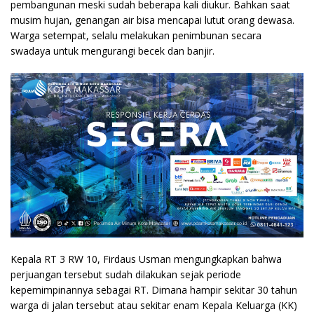
pembangunan meski sudah beberapa kali diukur. Bahkan saat
musim hujan, genangan air bisa mencapai lutut orang dewasa.
Warga setempat, selalu melakukan penimbunan secara
swadaya untuk mengurangi becek dan banjir.
Kepala RT 3 RW 10, Firdaus Usman mengungkapkan bahwa
perjuangan tersebut sudah dilakukan sejak periode
kepemimpinannya sebagai RT. Dimana hampir sekitar 30 tahun
warga di jalan tersebut atau sekitar enam Kepala Keluarga (KK)