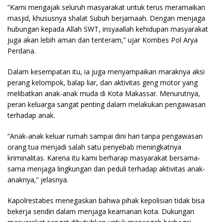
“Kami mengajak seluruh masyarakat untuk terus meramaikan
masjid, khususnya shalat Subuh berjamaah. Dengan menjaga
hubungan kepada Allah SWT, insyaallah kehidupan masyarakat
juga akan lebih aman dan tenteram,” ujar Kombes Pol Arya
Perdana.
Dalam kesempatan itu, ia juga menyampaikan maraknya aksi
perang kelompok, balap liar, dan aktivitas geng motor yang
melibatkan anak-anak muda di Kota Makassar. Menurutnya,
peran keluarga sangat penting dalam melakukan pengawasan
terhadap anak.
“Anak-anak keluar rumah sampai dini hari tanpa pengawasan
orang tua menjadi salah satu penyebab meningkatnya
kriminalitas. Karena itu kami berharap masyarakat bersama-
sama menjaga lingkungan dan peduli terhadap aktivitas anak-
anaknya,” jelasnya.
Kapolrestabes menegaskan bahwa pihak kepolisian tidak bisa
bekerja sendiri dalam menjaga keamanan kota. Dukungan