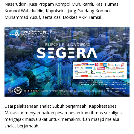
Nasaruddin, Kasi Propam Kompol Muh. Ramli, Kasi Humas
Kompol Wahiduddin, Kapolsek Ujung Pandang Kompol
Muhammad Yusuf, serta Kasi Dokkes AKP Tamsil.
Usai pelaksanaan shalat Subuh berjamaah, Kapolrestabes
Makassar menyampaikan pesan-pesan kamtibmas sekaligus
mengajak masyarakat untuk memakmurkan masjid melalui
shalat berjamaah.