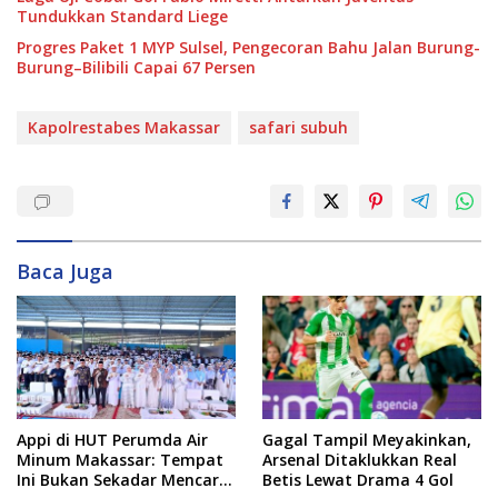
Tundukkan Standard Liege
Progres Paket 1 MYP Sulsel, Pengecoran Bahu Jalan Burung-
Burung–Bilibili Capai 67 Persen
Kapolrestabes Makassar
safari subuh
Baca Juga
Appi di HUT Perumda Air
Gagal Tampil Meyakinkan,
Minum Makassar: Tempat
Arsenal Ditaklukkan Real
Ini Bukan Sekadar Mencari
Betis Lewat Drama 4 Gol