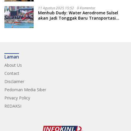
11 Agustus 2025 15:52
0 Komentar
Menhub Dudy: Water Aerodrome Sulsel
akan Jadi Tonggak Baru Transportasi
Nasional
Laman
About Us
Contact
Disclaimer
Pedoman Media Siber
Privacy Policy
REDAKSI