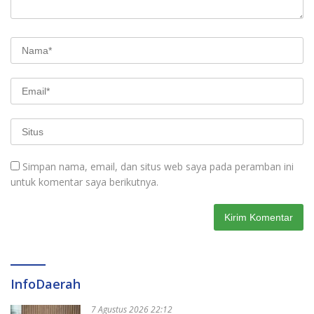
Simpan nama, email, dan situs web saya pada peramban ini
untuk komentar saya berikutnya.
InfoDaerah
7 Agustus 2026 22:12