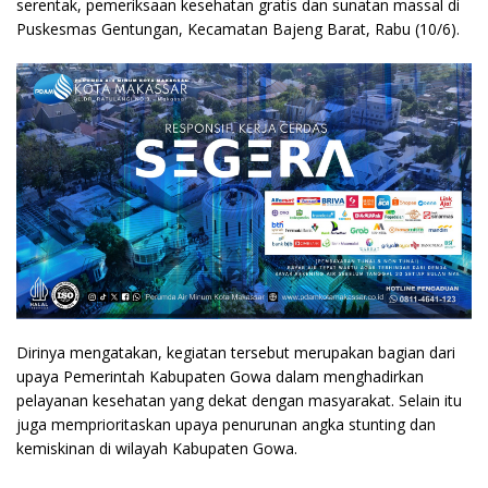
serentak, pemeriksaan kesehatan gratis dan sunatan massal di
Puskesmas Gentungan, Kecamatan Bajeng Barat, Rabu (10/6).
Dirinya mengatakan, kegiatan tersebut merupakan bagian dari
upaya Pemerintah Kabupaten Gowa dalam menghadirkan
pelayanan kesehatan yang dekat dengan masyarakat. Selain itu
juga memprioritaskan upaya penurunan angka stunting dan
kemiskinan di wilayah Kabupaten Gowa.