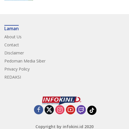
Laman
About Us
Contact
Disclaimer
Pedoman Media Siber
Privacy Policy
REDAKSI
Copyright by infokini.id 2020