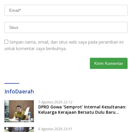
Simpan nama, email, dan situs web saya pada peramban ini
untuk komentar saya berikutnya.
InfoDaerah
7 Agustus 2026 22:12
DPRD Gowa ‘Semprot’ Internal Kesultanan:
Keluarga Kerajaan Bersatu Dulu Baru
Rancang Perda Baru!
6 Agustus 2026 23:51