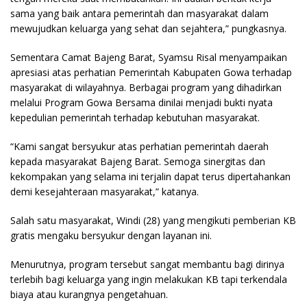
sama yang baik antara pemerintah dan masyarakat dalam
mewujudkan keluarga yang sehat dan sejahtera,” pungkasnya.
Sementara Camat Bajeng Barat, Syamsu Risal menyampaikan
apresiasi atas perhatian Pemerintah Kabupaten Gowa terhadap
masyarakat di wilayahnya. Berbagai program yang dihadirkan
melalui Program Gowa Bersama dinilai menjadi bukti nyata
kepedulian pemerintah terhadap kebutuhan masyarakat.
“Kami sangat bersyukur atas perhatian pemerintah daerah
kepada masyarakat Bajeng Barat. Semoga sinergitas dan
kekompakan yang selama ini terjalin dapat terus dipertahankan
demi kesejahteraan masyarakat,” katanya.
Salah satu masyarakat, Windi (28) yang mengikuti pemberian KB
gratis mengaku bersyukur dengan layanan ini.
Menurutnya, program tersebut sangat membantu bagi dirinya
terlebih bagi keluarga yang ingin melakukan KB tapi terkendala
biaya atau kurangnya pengetahuan.