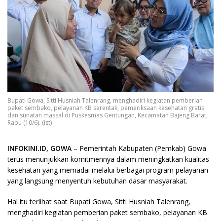
Bupati Gowa, Sitti Husniah Talenrang, menghadiri kegiatan pemberian
paket sembako, pelayanan KB serentak, pemeriksaan kesehatan gratis
dan sunatan massal di Puskesmas Gentungan, Kecamatan Bajeng Barat,
Rabu (10/6). (ist)
INFOKINI.ID, GOWA
– Pemerintah Kabupaten (Pemkab) Gowa
terus menunjukkan komitmennya dalam meningkatkan kualitas
kesehatan yang memadai melalui berbagai program pelayanan
yang langsung menyentuh kebutuhan dasar masyarakat.
Hal itu terlihat saat Bupati Gowa, Sitti Husniah Talenrang,
menghadiri kegiatan pemberian paket sembako, pelayanan KB