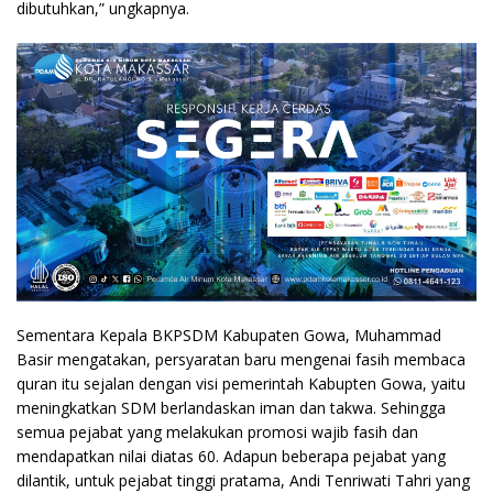
dibutuhkan,” ungkapnya.
Sementara Kepala BKPSDM Kabupaten Gowa, Muhammad
Basir mengatakan, persyaratan baru mengenai fasih membaca
quran itu sejalan dengan visi pemerintah Kabupten Gowa, yaitu
meningkatkan SDM berlandaskan iman dan takwa. Sehingga
semua pejabat yang melakukan promosi wajib fasih dan
mendapatkan nilai diatas 60. Adapun beberapa pejabat yang
dilantik, untuk pejabat tinggi pratama, Andi Tenriwati Tahri yang