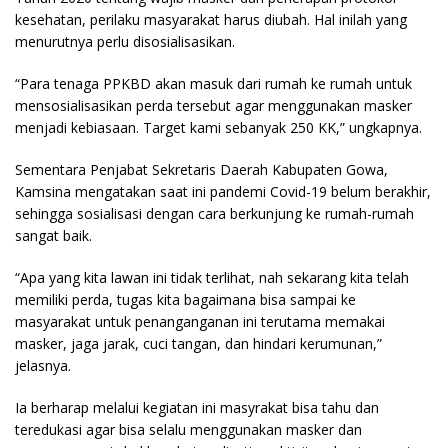
kesehatan, perilaku masyarakat harus diubah. Hal inilah yang
menurutnya perlu disosialisasikan.
“Para tenaga PPKBD akan masuk dari rumah ke rumah untuk
mensosialisasikan perda tersebut agar menggunakan masker
menjadi kebiasaan. Target kami sebanyak 250 KK,” ungkapnya.
Sementara Penjabat Sekretaris Daerah Kabupaten Gowa,
Kamsina mengatakan saat ini pandemi Covid-19 belum berakhir,
sehingga sosialisasi dengan cara berkunjung ke rumah-rumah
sangat baik.
“Apa yang kita lawan ini tidak terlihat, nah sekarang kita telah
memiliki perda, tugas kita bagaimana bisa sampai ke
masyarakat untuk penanganganan ini terutama memakai
masker, jaga jarak, cuci tangan, dan hindari kerumunan,”
jelasnya.
Ia berharap melalui kegiatan ini masyrakat bisa tahu dan
teredukasi agar bisa selalu menggunakan masker dan