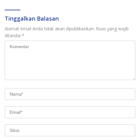
Tinggalkan Balasan
Alamat email Anda tidak akan dipublikasikan.
Ruas yang wajib
ditandai
*