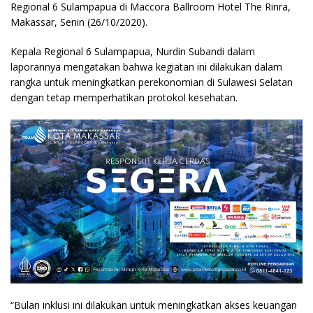
Regional 6 Sulampapua di Maccora Ballroom Hotel The Rinra,
Makassar, Senin (26/10/2020).
Kepala Regional 6 Sulampapua, Nurdin Subandi dalam
laporannya mengatakan bahwa kegiatan ini dilakukan dalam
rangka untuk meningkatkan perekonomian di Sulawesi Selatan
dengan tetap memperhatikan protokol kesehatan.
“Bulan inklusi ini dilakukan untuk meningkatkan akses keuangan