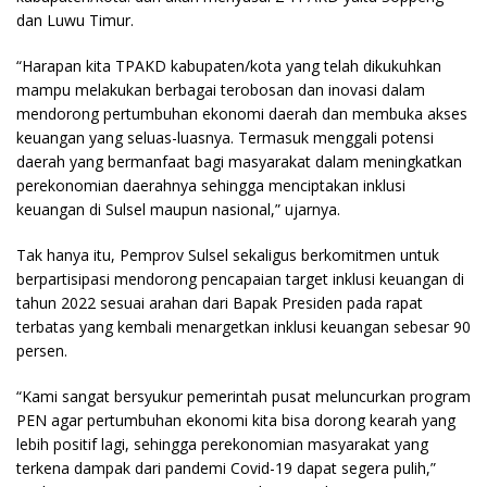
dan Luwu Timur.
“Harapan kita TPAKD kabupaten/kota yang telah dikukuhkan
mampu melakukan berbagai terobosan dan inovasi dalam
mendorong pertumbuhan ekonomi daerah dan membuka akses
keuangan yang seluas-luasnya. Termasuk menggali potensi
daerah yang bermanfaat bagi masyarakat dalam meningkatkan
perekonomian daerahnya sehingga menciptakan inklusi
keuangan di Sulsel maupun nasional,” ujarnya.
Tak hanya itu, Pemprov Sulsel sekaligus berkomitmen untuk
berpartisipasi mendorong pencapaian target inklusi keuangan di
tahun 2022 sesuai arahan dari Bapak Presiden pada rapat
terbatas yang kembali menargetkan inklusi keuangan sebesar 90
persen.
“Kami sangat bersyukur pemerintah pusat meluncurkan program
PEN agar pertumbuhan ekonomi kita bisa dorong kearah yang
lebih positif lagi, sehingga perekonomian masyarakat yang
terkena dampak dari pandemi Covid-19 dapat segera pulih,”