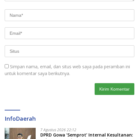
Simpan nama, email, dan situs web saya pada peramban ini
untuk komentar saya berikutnya.
InfoDaerah
7 Agustus 2026 22:12
DPRD Gowa ‘Semprot’ Internal Kesultanan: