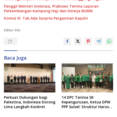
Panggil Menteri Investasi, Prabowo Terima Laporan
Perkembangan Kampung Haji dan Kinerja BUMN
Komisi III: Tak Ada Surpres Pergantian Kapolri
Editor: Elin
Baca Juga
Perkuat Dukungan bagi
14 DPC Terima SK
Palestina, Indonesia Dorong
Kepengurusan, Ketua DPW
Lima Langkah Konkret
PPP Sulsel: Struktur Harus
Benar-benar Kuat