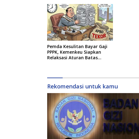
Pemda Kesulitan Bayar Gaji
PPPK, Kemenkeu Siapkan
Relaksasi Aturan Batas
Belanja Pegawai
Rekomendasi untuk kamu