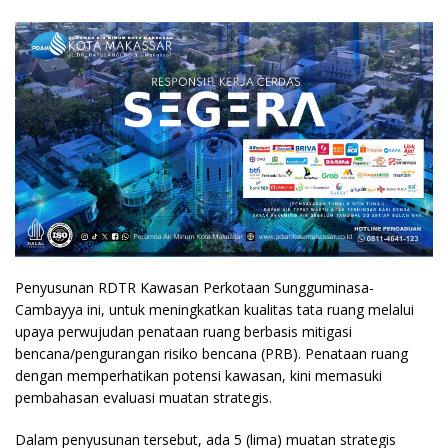
Penyusunan RDTR Kawasan Perkotaan Sungguminasa-
Cambayya ini, untuk meningkatkan kualitas tata ruang melalui
upaya perwujudan penataan ruang berbasis mitigasi
bencana/pengurangan risiko bencana (PRB). Penataan ruang
dengan memperhatikan potensi kawasan, kini memasuki
pembahasan evaluasi muatan strategis.
Dalam penyusunan tersebut, ada 5 (lima) muatan strategis