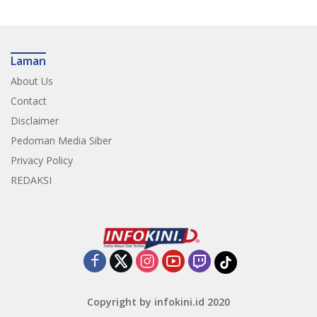
Laman
About Us
Contact
Disclaimer
Pedoman Media Siber
Privacy Policy
REDAKSI
Copyright by infokini.id 2020