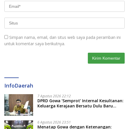
Simpan nama, email, dan situs web saya pada peramban ini
untuk komentar saya berikutnya.
InfoDaerah
7 Agustus 2026 22:12
DPRD Gowa ‘Semprot’ Internal Kesultanan:
Keluarga Kerajaan Bersatu Dulu Baru
Rancang Perda Baru!
6 Agustus 2026 23:51
Menatap Gowa dengan Ketenangan: