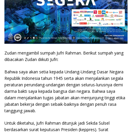
Zudan mengambil sumpah Jufri Rahman. Berikut sumpah yang
dibacakan Zudan diikuti Jufri:
Bahwa saya akan setia kepada Undang-Undang Dasar Negara
Republik Indonesia tahun 1945 serta akan menjalankan segala
peraturan perundang-undangan dengan selurus-lurusnya demi
darma bakti saya kepada bangsa dan negara. Bahwa saya
dalam menjalankan tugas jabatan akan menjunjung tinggi etika
jabatan bekerja dengan sebaik-baiknya dengan penuh rasa
tanggung jawab.
Untuk diketahui, Jufri Rahman ditunjuk jadi Sekda Sulsel
berdasarkan surat keputusan Presiden (keppres). Surat