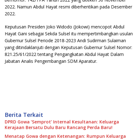
2022. Namun Abdul Hayat resmi diberhentikan pada Desember
2022.
Keputusan Presiden Joko Widodo (Jokowi) mencopot Abdul
Hayat Gani sebagai Sekda Sulsel itu mempertimbangkan usulan
Gubernur Sulsel Periode 2018-2023 Andi Sudirman Sulaiman
yang ditindaklanjuti dengan Keputusan Gubernur Sulsel Nomor:
821.25/61/2022 tentang Pengangkatan Abdul Hayat Dalam
Jabatan Analis Pengembangan SDM Aparatur.
Berita Terkait
DPRD Gowa ‘Semprot’ Internal Kesultanan: Keluarga
Kerajaan Bersatu Dulu Baru Rancang Perda Baru!
Menatap Gowa dengan Ketenangan: Rumpun Keluarga