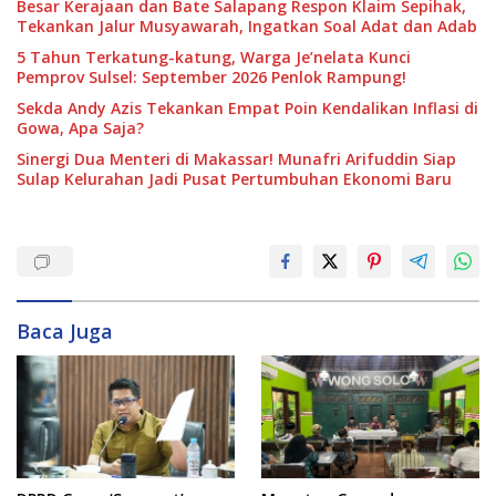
Besar Kerajaan dan Bate Salapang Respon Klaim Sepihak,
Tekankan Jalur Musyawarah, Ingatkan Soal Adat dan Adab
5 Tahun Terkatung-katung, Warga Je’nelata Kunci
Pemprov Sulsel: September 2026 Penlok Rampung!
Sekda Andy Azis Tekankan Empat Poin Kendalikan Inflasi di
Gowa, Apa Saja?
Sinergi Dua Menteri di Makassar! Munafri Arifuddin Siap
Sulap Kelurahan Jadi Pusat Pertumbuhan Ekonomi Baru
Baca Juga