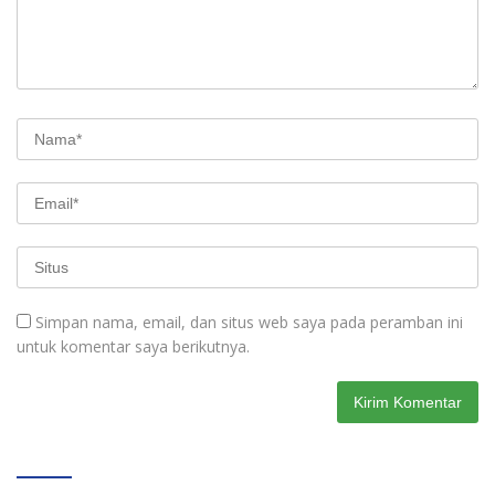
Simpan nama, email, dan situs web saya pada peramban ini
untuk komentar saya berikutnya.