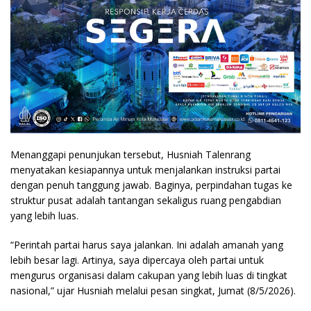
Menanggapi penunjukan tersebut, Husniah Talenrang
menyatakan kesiapannya untuk menjalankan instruksi partai
dengan penuh tanggung jawab. Baginya, perpindahan tugas ke
struktur pusat adalah tantangan sekaligus ruang pengabdian
yang lebih luas.
“Perintah partai harus saya jalankan. Ini adalah amanah yang
lebih besar lagi. Artinya, saya dipercaya oleh partai untuk
mengurus organisasi dalam cakupan yang lebih luas di tingkat
nasional,” ujar Husniah melalui pesan singkat, Jumat (8/5/2026).