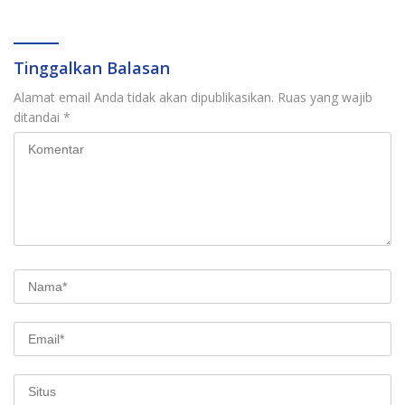
Pemilu 2029
Tinggalkan Balasan
Alamat email Anda tidak akan dipublikasikan.
Ruas yang wajib
ditandai
*