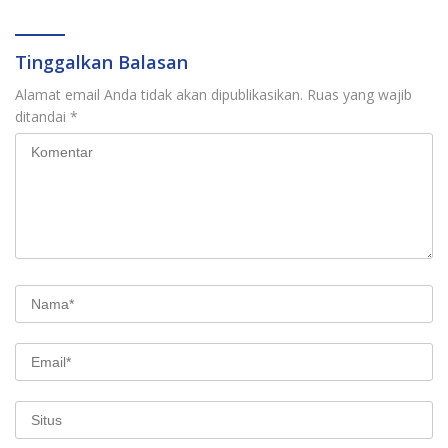
Tinggalkan Balasan
Alamat email Anda tidak akan dipublikasikan.
Ruas yang wajib
ditandai
*