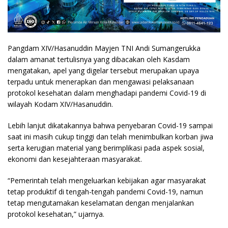
Pangdam XIV/Hasanuddin Mayjen TNI Andi Sumangerukka
dalam amanat tertulisnya yang dibacakan oleh Kasdam
mengatakan, apel yang digelar tersebut merupakan upaya
terpadu untuk menerapkan dan mengawasi pelaksanaan
protokol kesehatan dalam menghadapi pandemi Covid-19 di
wilayah Kodam XIV/Hasanuddin.
Lebih lanjut dikatakannya bahwa penyebaran Covid-19 sampai
saat ini masih cukup tinggi dan telah menimbulkan korban jiwa
serta kerugian material yang berimplikasi pada aspek sosial,
ekonomi dan kesejahteraan masyarakat.
“Pemerintah telah mengeluarkan kebijakan agar masyarakat
tetap produktif di tengah-tengah pandemi Covid-19, namun
tetap mengutamakan keselamatan dengan menjalankan
protokol kesehatan,” ujarnya.