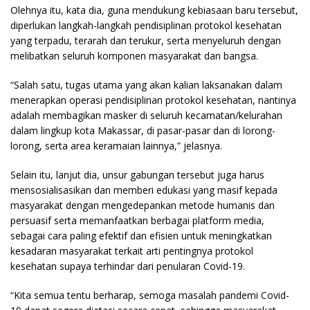
Olehnya itu, kata dia, guna mendukung kebiasaan baru tersebut,
diperlukan langkah-langkah pendisiplinan protokol kesehatan
yang terpadu, terarah dan terukur, serta menyeluruh dengan
melibatkan seluruh komponen masyarakat dan bangsa.
“Salah satu, tugas utama yang akan kalian laksanakan dalam
menerapkan operasi pendisiplinan protokol kesehatan, nantinya
adalah membagikan masker di seluruh kecamatan/kelurahan
dalam lingkup kota Makassar, di pasar-pasar dan di lorong-
lorong, serta area keramaian lainnya,” jelasnya.
Selain itu, lanjut dia, unsur gabungan tersebut juga harus
mensosialisasikan dan memberi edukasi yang masif kepada
masyarakat dengan mengedepankan metode humanis dan
persuasif serta memanfaatkan berbagai platform media,
sebagai cara paling efektif dan efisien untuk meningkatkan
kesadaran masyarakat terkait arti pentingnya protokol
kesehatan supaya terhindar dari penularan Covid-19.
“Kita semua tentu berharap, semoga masalah pandemi Covid-