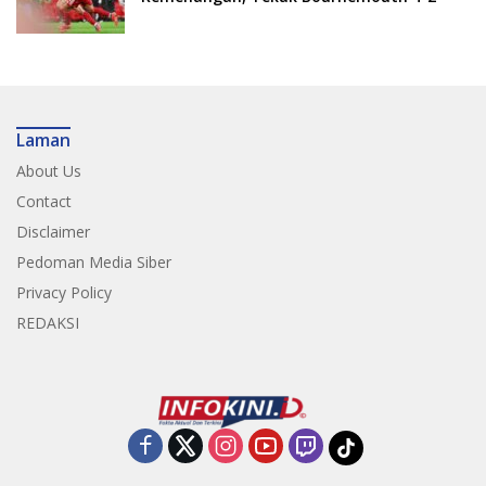
Laman
About Us
Contact
Disclaimer
Pedoman Media Siber
Privacy Policy
REDAKSI