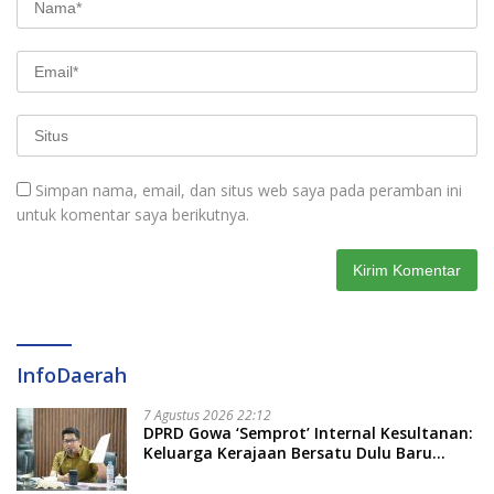
Simpan nama, email, dan situs web saya pada peramban ini
untuk komentar saya berikutnya.
InfoDaerah
7 Agustus 2026 22:12
DPRD Gowa ‘Semprot’ Internal Kesultanan:
Keluarga Kerajaan Bersatu Dulu Baru
Rancang Perda Baru!