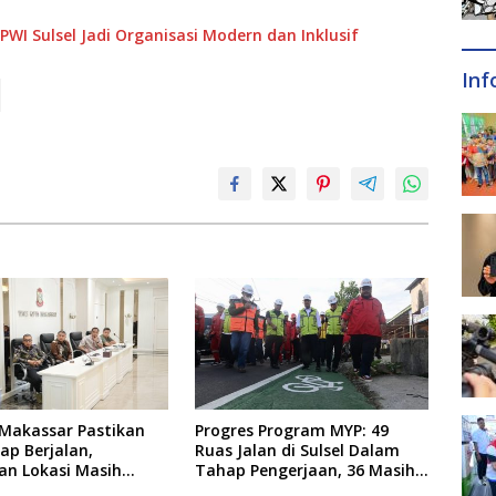
WI Sulsel Jadi Organisasi Modern dan Inklusif
Inf
Makassar Pastikan
Progres Program MYP: 49
ap Berjalan,
Ruas Jalan di Sulsel Dalam
an Lokasi Masih
Tahap Pengerjaan, 36 Masih
Perencanaan