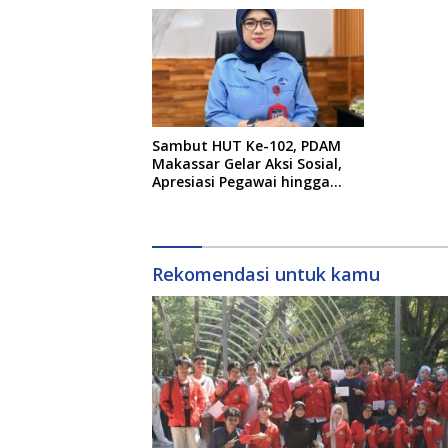
Sambut HUT Ke-102, PDAM
Makassar Gelar Aksi Sosial,
Apresiasi Pegawai hingga
Promo Sambungan Baru
Rekomendasi untuk kamu