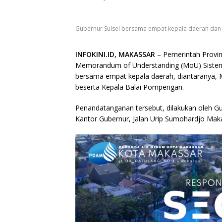
Gubernur Sulsel bersama empat kepala daerah dan 
INFOKINI.ID, MAKASSAR
– Pemerintah Provi
Memorandum of Understanding (MoU) Siste
bersama empat kepala daerah, diantaranya, 
beserta Kepala Balai Pompengan.
Penandatanganan tersebut, dilakukan oleh Gu
Kantor Gubernur, Jalan Urip Sumohardjo Maka