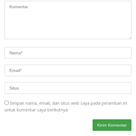
Simpan nama, email, dan situs web saya pada peramban ini
untuk komentar saya berikutnya.