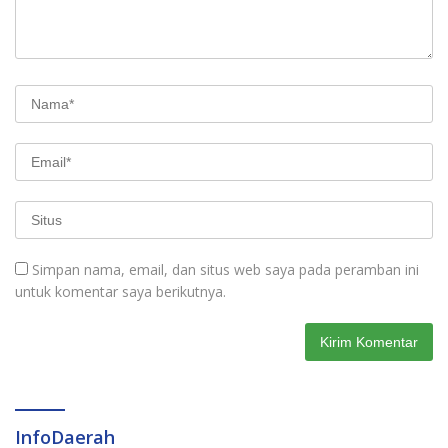
Simpan nama, email, dan situs web saya pada peramban ini
untuk komentar saya berikutnya.
InfoDaerah