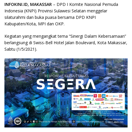
INFOKINI.ID, MAKASSAR
– DPD I Komite Nasional Pemuda
Indonesia (KNPI) Provinsi Sulawesi Selatan menggelar
silaturahmi dan buka puasa bersama DPD KNPI
Kabupaten/Kota, MPI dan OKP.
Kegiatan yang mengangkat tema “Sinergi Dalam Kebersamaan”
berlangsung di Swiss-Bell Hotel Jalan Boulevard, Kota Makassar,
Sabtu (1/5/2021).