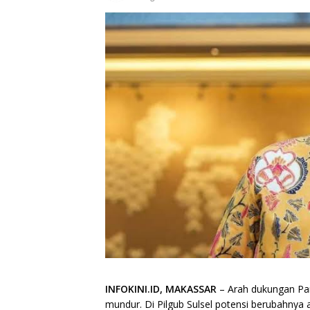
INFOKINI.ID, MAKASSAR
– Arah dukungan Part
mundur. Di Pilgub Sulsel potensi berubahnya