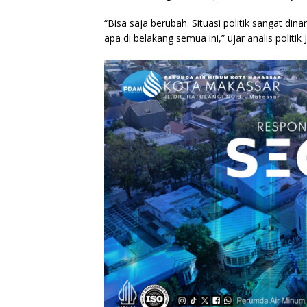
“Bisa saja berubah. Situasi politik sangat din
apa di belakang semua ini,” ujar analis politik