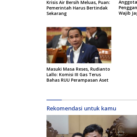
Anggota
Krisis Air Bersih Meluas, Puan:
Penggant
Pemerintah Harus Bertindak
Wajib Ja
Sekarang
Masuki Masa Reses, Rudianto
Lallo: Komisi III Gas Terus
Bahas RUU Perampasan Aset
Rekomendasi untuk kamu