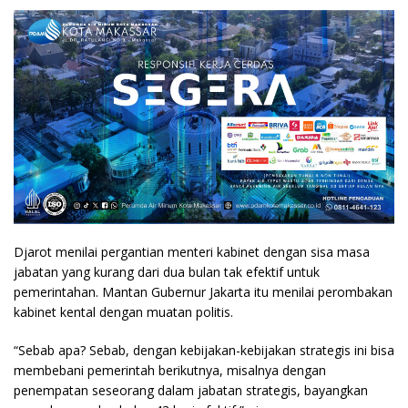
Djarot menilai pergantian menteri kabinet dengan sisa masa
jabatan yang kurang dari dua bulan tak efektif untuk
pemerintahan. Mantan Gubernur Jakarta itu menilai perombakan
kabinet kental dengan muatan politis.
“Sebab apa? Sebab, dengan kebijakan-kebijakan strategis ini bisa
membebani pemerintah berikutnya, misalnya dengan
penempatan seseorang dalam jabatan strategis, bayangkan