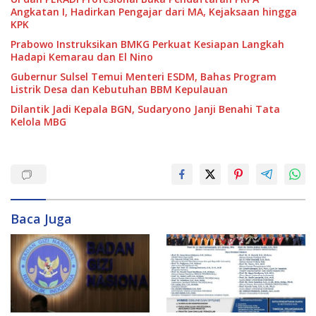
Angkatan I, Hadirkan Pengajar dari MA, Kejaksaan hingga
KPK
Prabowo Instruksikan BMKG Perkuat Kesiapan Langkah
Hadapi Kemarau dan El Nino
Gubernur Sulsel Temui Menteri ESDM, Bahas Program
Listrik Desa dan Kebutuhan BBM Kepulauan
Dilantik Jadi Kepala BGN, Sudaryono Janji Benahi Tata
Kelola MBG
Baca Juga