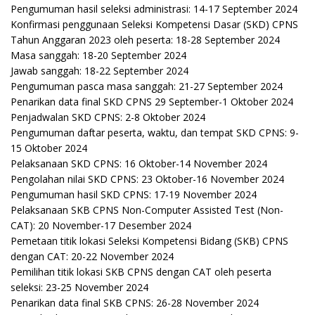
Pengumuman hasil seleksi administrasi: 14-17 September 2024
Konfirmasi penggunaan Seleksi Kompetensi Dasar (SKD) CPNS
Tahun Anggaran 2023 oleh peserta: 18-28 September 2024
Masa sanggah: 18-20 September 2024
Jawab sanggah: 18-22 September 2024
Pengumuman pasca masa sanggah: 21-27 September 2024
Penarikan data final SKD CPNS 29 September-1 Oktober 2024
Penjadwalan SKD CPNS: 2-8 Oktober 2024
Pengumuman daftar peserta, waktu, dan tempat SKD CPNS: 9-
15 Oktober 2024
Pelaksanaan SKD CPNS: 16 Oktober-14 November 2024
Pengolahan nilai SKD CPNS: 23 Oktober-16 November 2024
Pengumuman hasil SKD CPNS: 17-19 November 2024
Pelaksanaan SKB CPNS Non-Computer Assisted Test (Non-
CAT): 20 November-17 Desember 2024
Pemetaan titik lokasi Seleksi Kompetensi Bidang (SKB) CPNS
dengan CAT: 20-22 November 2024
Pemilihan titik lokasi SKB CPNS dengan CAT oleh peserta
seleksi: 23-25 November 2024
Penarikan data final SKB CPNS: 26-28 November 2024