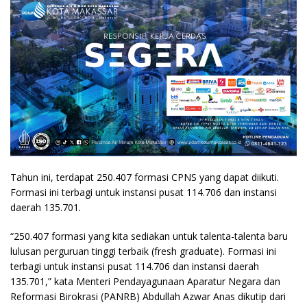
Tahun ini, terdapat 250.407 formasi CPNS yang dapat diikuti.
Formasi ini terbagi untuk instansi pusat 114.706 dan instansi
daerah 135.701.
“250.407 formasi yang kita sediakan untuk talenta-talenta baru
lulusan perguruan tinggi terbaik (fresh graduate). Formasi ini
terbagi untuk instansi pusat 114.706 dan instansi daerah
135.701,” kata Menteri Pendayagunaan Aparatur Negara dan
Reformasi Birokrasi (PANRB) Abdullah Azwar Anas dikutip dari