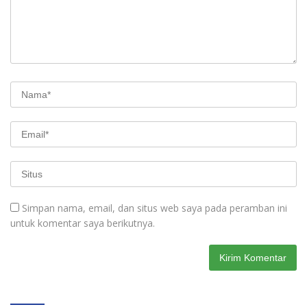
Simpan nama, email, dan situs web saya pada peramban ini
untuk komentar saya berikutnya.