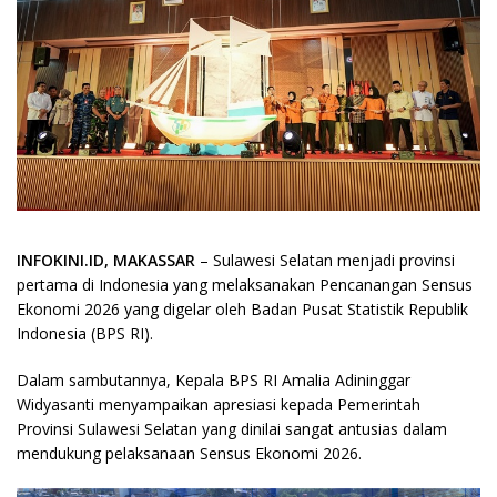
INFOKINI.ID, MAKASSAR
– Sulawesi Selatan menjadi provinsi
pertama di Indonesia yang melaksanakan Pencanangan Sensus
Ekonomi 2026 yang digelar oleh Badan Pusat Statistik Republik
Indonesia (BPS RI).
Dalam sambutannya, Kepala BPS RI Amalia Adininggar
Widyasanti menyampaikan apresiasi kepada Pemerintah
Provinsi Sulawesi Selatan yang dinilai sangat antusias dalam
mendukung pelaksanaan Sensus Ekonomi 2026.