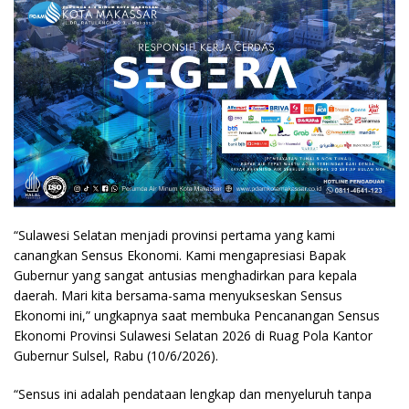
“Sulawesi Selatan menjadi provinsi pertama yang kami
canangkan Sensus Ekonomi. Kami mengapresiasi Bapak
Gubernur yang sangat antusias menghadirkan para kepala
daerah. Mari kita bersama-sama menyukseskan Sensus
Ekonomi ini,” ungkapnya saat membuka Pencanangan Sensus
Ekonomi Provinsi Sulawesi Selatan 2026 di Ruag Pola Kantor
Gubernur Sulsel, Rabu (10/6/2026).
“Sensus ini adalah pendataan lengkap dan menyeluruh tanpa