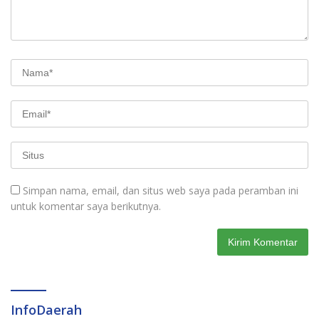
Simpan nama, email, dan situs web saya pada peramban ini
untuk komentar saya berikutnya.
InfoDaerah