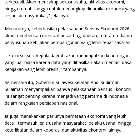
terkecuali. Akan mencakup sektor usaha, aktivitas ekonomi,
hingga rumah tangga untuk menangkap dinamika ekonomi yang
terjadi di masyarakat,” jelasnya.
Menurutnya, keberhasilan pelaksanaan Sensus Ekonomi 2026
akan memberikan manfaat besar bagi daerah, terutama dalam
penyusunan kebijakan pembangunan yang lebih tepat sasaran.
“Jika ini sukses, kepala daerah akan mendapatkan keuntungan
yang luar biasa karena data yang dihasilkan akan menjadi dasar
kebijakan yang lebih presisi,” tambahnya.
Sementara itu, Gubernur Sulawesi Selatan Andi Sudirman
Sulaiman menyampaikan bahwa pelaksanaan Sensus Ekonomi
ini sangat penting karena menjadi yang pertama di Indonesia
dalam rangkaian persiapan nasional.
Ia juga menekankan perlunya pemetaan ekonomi yang lebih
detail, termasuk jenis usaha masyarakat, pelaku usaha, hingga
keterlibatan dalam koperasi dan aktivitas ekonomi lainnya.