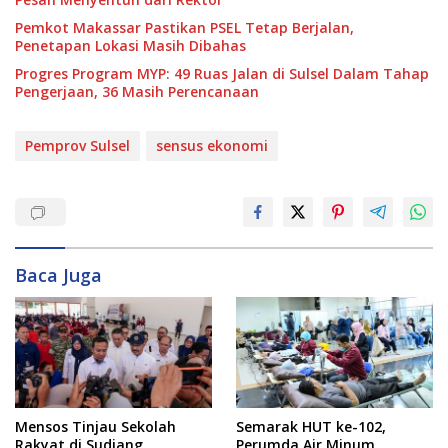
Pemkot Makassar Pastikan PSEL Tetap Berjalan,
Penetapan Lokasi Masih Dibahas
Progres Program MYP: 49 Ruas Jalan di Sulsel Dalam Tahap
Pengerjaan, 36 Masih Perencanaan
Pemprov Sulsel
sensus ekonomi
Baca Juga
Mensos Tinjau Sekolah
Semarak HUT ke-102,
Rakyat di Sudiang,
Perumda Air Minum