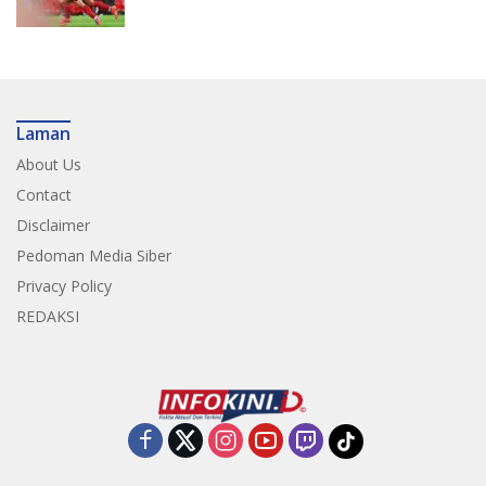
Laman
About Us
Contact
Disclaimer
Pedoman Media Siber
Privacy Policy
REDAKSI