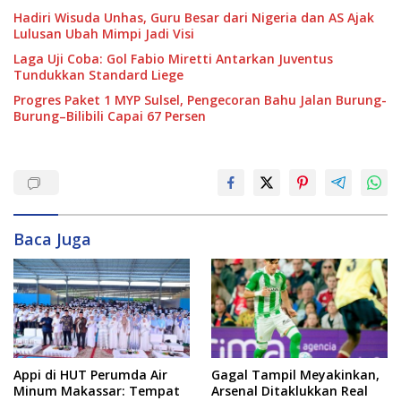
Hadiri Wisuda Unhas, Guru Besar dari Nigeria dan AS Ajak
Lulusan Ubah Mimpi Jadi Visi
Laga Uji Coba: Gol Fabio Miretti Antarkan Juventus
Tundukkan Standard Liege
Progres Paket 1 MYP Sulsel, Pengecoran Bahu Jalan Burung-
Burung–Bilibili Capai 67 Persen
Baca Juga
Appi di HUT Perumda Air
Gagal Tampil Meyakinkan,
Minum Makassar: Tempat
Arsenal Ditaklukkan Real