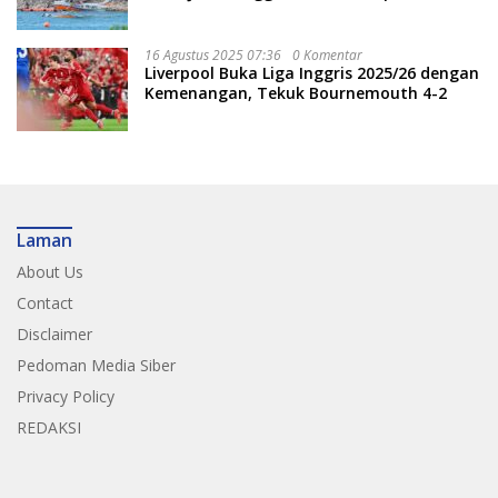
Nasional
16 Agustus 2025 07:36
0 Komentar
Liverpool Buka Liga Inggris 2025/26 dengan
Kemenangan, Tekuk Bournemouth 4-2
Laman
About Us
Contact
Disclaimer
Pedoman Media Siber
Privacy Policy
REDAKSI