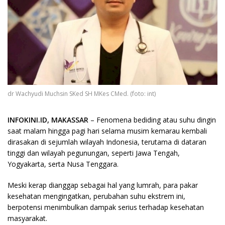
dr Wachyudi Muchsin SKed SH MKes CMed. (foto: int)
INFOKINI.ID, MAKASSAR
– Fenomena bediding atau suhu dingin
saat malam hingga pagi hari selama musim kemarau kembali
dirasakan di sejumlah wilayah Indonesia, terutama di dataran
tinggi dan wilayah pegunungan, seperti Jawa Tengah,
Yogyakarta, serta Nusa Tenggara.
Meski kerap dianggap sebagai hal yang lumrah, para pakar
kesehatan mengingatkan, perubahan suhu ekstrem ini,
berpotensi menimbulkan dampak serius terhadap kesehatan
masyarakat.