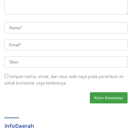
Simpan nama, email, dan situs web saya pada peramban ini
untuk komentar saya berikutnya.
InfoDaerah