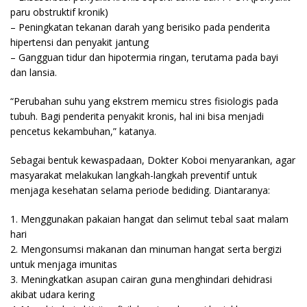
paru obstruktif kronik)
– Peningkatan tekanan darah yang berisiko pada penderita
hipertensi dan penyakit jantung
– Gangguan tidur dan hipotermia ringan, terutama pada bayi
dan lansia.
“Perubahan suhu yang ekstrem memicu stres fisiologis pada
tubuh. Bagi penderita penyakit kronis, hal ini bisa menjadi
pencetus kekambuhan,” katanya.
Sebagai bentuk kewaspadaan, Dokter Koboi menyarankan, agar
masyarakat melakukan langkah-langkah preventif untuk
menjaga kesehatan selama periode bediding. Diantaranya:
1. Menggunakan pakaian hangat dan selimut tebal saat malam
hari
2. Mengonsumsi makanan dan minuman hangat serta bergizi
untuk menjaga imunitas
3. Meningkatkan asupan cairan guna menghindari dehidrasi
akibat udara kering