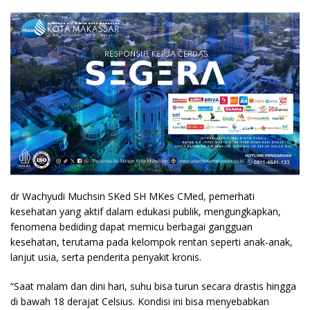
dr Wachyudi Muchsin SKed SH MKes CMed, pemerhati
kesehatan yang aktif dalam edukasi publik, mengungkapkan,
fenomena bediding dapat memicu berbagai gangguan
kesehatan, terutama pada kelompok rentan seperti anak-anak,
lanjut usia, serta penderita penyakit kronis.
“Saat malam dan dini hari, suhu bisa turun secara drastis hingga
di bawah 18 derajat Celsius. Kondisi ini bisa menyebabkan