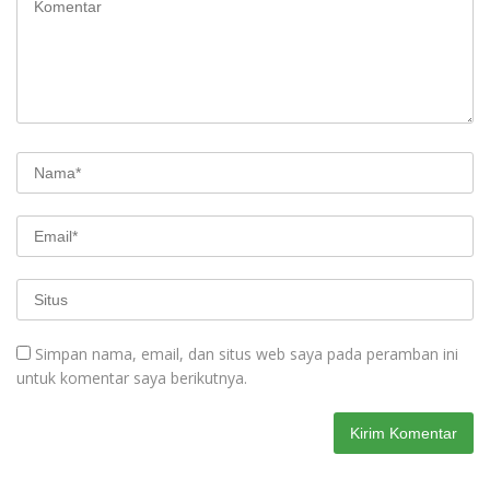
Simpan nama, email, dan situs web saya pada peramban ini
untuk komentar saya berikutnya.