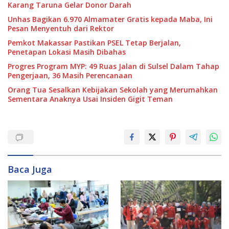
Karang Taruna Gelar Donor Darah
Unhas Bagikan 6.970 Almamater Gratis kepada Maba, Ini
Pesan Menyentuh dari Rektor
Pemkot Makassar Pastikan PSEL Tetap Berjalan,
Penetapan Lokasi Masih Dibahas
Progres Program MYP: 49 Ruas Jalan di Sulsel Dalam Tahap
Pengerjaan, 36 Masih Perencanaan
Orang Tua Sesalkan Kebijakan Sekolah yang Merumahkan
Sementara Anaknya Usai Insiden Gigit Teman
Baca Juga