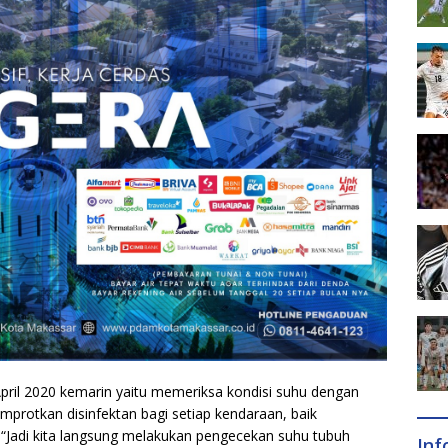
April 2020 kemarin yaitu memeriksa kondisi suhu dengan
otkan disinfektan bagi setiap kendaraan, baik
Jadi kita langsung melakukan pengecekan suhu tubuh
In