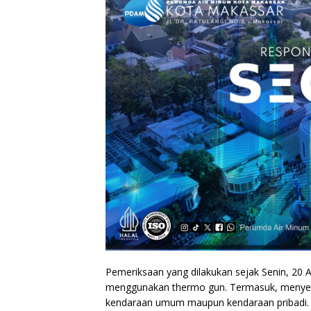
Pemeriksaan yang dilakukan sejak Senin, 20 
menggunakan thermo gun. Termasuk, menyempr
kendaraan umum maupun kendaraan pribadi. “