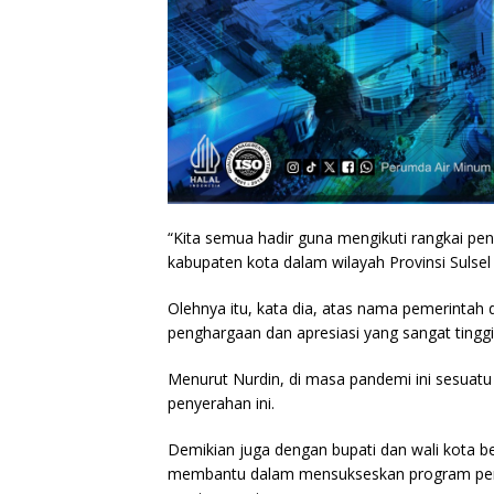
“Kita semua hadir guna mengikuti rangkai pen
kabupaten kota dalam wilayah Provinsi Sulsel
Olehnya itu, kata dia, atas nama pemerinta
penghargaan dan apresiasi yang sangat tinggi
Menurut Nurdin, di masa pandemi ini sesuatu
penyerahan ini.
Demikian juga dengan bupati dan wali kota 
membantu dalam mensukseskan program pendaf