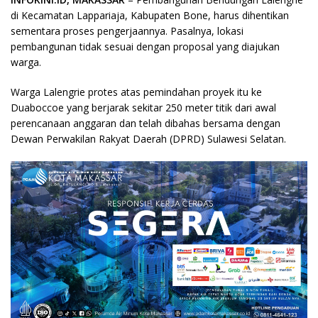
di Kecamatan Lappariaja, Kabupaten Bone, harus dihentikan
sementara proses pengerjaannya. Pasalnya, lokasi
pembangunan tidak sesuai dengan proposal yang diajukan
warga.
Warga Lalengrie protes atas pemindahan proyek itu ke
Duaboccoe yang berjarak sekitar 250 meter titik dari awal
perencanaan anggaran dan telah dibahas bersama dengan
Dewan Perwakilan Rakyat Daerah (DPRD) Sulawesi Selatan.