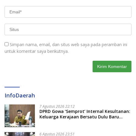
Simpan nama, email, dan situs web saya pada peramban ini
untuk komentar saya berikutnya.
InfoDaerah
7 Agustus 2026 22:12
DPRD Gowa ‘Semprot’ Internal Kesultanan:
Keluarga Kerajaan Bersatu Dulu Baru
Rancang Perda Baru!
6 Agustus 2026 23:51