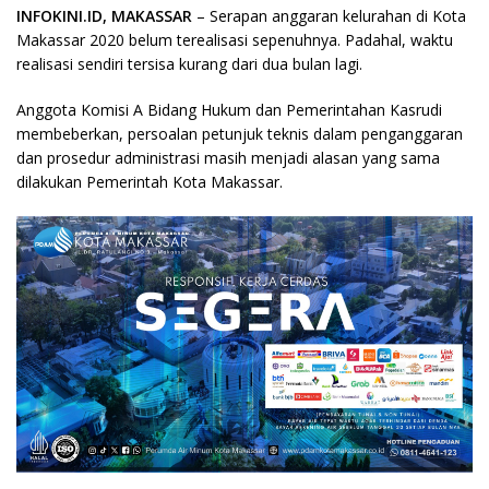
INFOKINI.ID, MAKASSAR
– Serapan anggaran kelurahan di Kota
Makassar 2020 belum terealisasi sepenuhnya. Padahal, waktu
realisasi sendiri tersisa kurang dari dua bulan lagi.
Anggota Komisi A Bidang Hukum dan Pemerintahan Kasrudi
membeberkan, persoalan petunjuk teknis dalam penganggaran
dan prosedur administrasi masih menjadi alasan yang sama
dilakukan Pemerintah Kota Makassar.