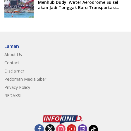
Menhub Dudy: Water Aerodrome Sulsel
akan Jadi Tonggak Baru Transportasi
Nasional
Laman
About Us
Contact
Disclaimer
Pedoman Media Siber
Privacy Policy
REDAKSI