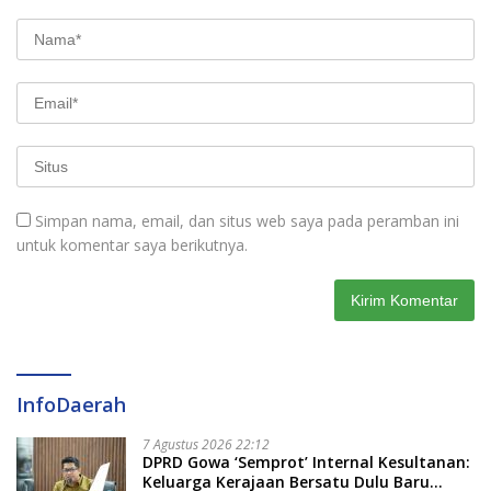
Simpan nama, email, dan situs web saya pada peramban ini
untuk komentar saya berikutnya.
InfoDaerah
7 Agustus 2026 22:12
DPRD Gowa ‘Semprot’ Internal Kesultanan:
Keluarga Kerajaan Bersatu Dulu Baru