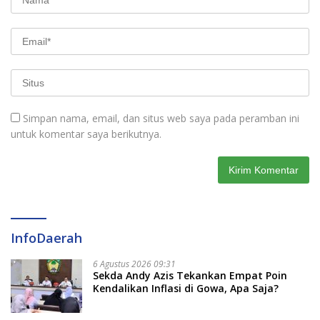
Simpan nama, email, dan situs web saya pada peramban ini
untuk komentar saya berikutnya.
InfoDaerah
6 Agustus 2026 09:31
Sekda Andy Azis Tekankan Empat Poin
Kendalikan Inflasi di Gowa, Apa Saja?