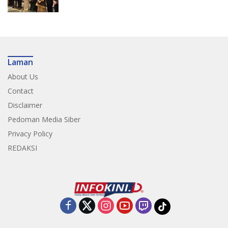
Pariwisata
Laman
About Us
Contact
Disclaimer
Pedoman Media Siber
Privacy Policy
REDAKSI