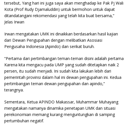
tersebut, Yang hari ini juga saya akan menghadap ke Pak Pj Wali
Kota (Prof Rudy Djamaluddin) untuk bermohon untuk dapat
ditandatangani rekomendasi yang telah kita buat bersama,”
Jelas Irwan
Irwan mengatakan UMK ini dinaikkan berdasarkan hasil kajian
dari Dewan Pengupahan dengan melibatkan Asosiasi
Pengusaha Indonesia (Apindo) dan serikat buruh.
“Pertama dari pertimbangan teman-teman disini adalah pertama
Karena kita mengacu pada UMP yang sudah ditetapkan naik 2
persen, itu sudah menjadi. Ini sudah kita lakukan lebih dari
pemerintah provinsi dalam hal ini dewan pengupahan ini. Kedua
pertimbangan teman dewan pengupahan dan apindo,”
terangnya.
Sementara, Ketua APINDO Makassar, Muhammar Muhayang
mengatakan namanya dinamika penetapan UMK dan situasi
perekonomian memang kurang menguntungkan di samping
pertumbuhan negatif.