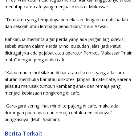
menutup cafe-cafe yang menjual miras di Makassar.
“Terutama yang tempatnya berdekatan dengan rumah ibadah
dan sekolah atau lembaga pendidikan,” tutur Azwar.
Bahkan, ia meminta agar perda yang ada jangan lagi direvisi,
sebab aturan dalam Perda Minol itu sudah jelas. Jadi Patut
dicirugai jika ada pejabat atau aparatur Pemkot Makassar “main
mata” dengan pengusaha cafe.
“Kalau mau minol silakan di bar atau discotek yang ada cara
aturan membuka bar atau diskotek. Jangan di cafe-cafe, karena
jelas itu merusak tumbuh kembang anak dan remaja yang
menjadi kebiasaan nongkrong di cafe.
“Gara-gara sering lihat minol terpajang di cafe, maka ada
dorongan pada anak dan remaja untuk mencobanya,”
pungkasnya. (Muh. Saddam)
Berita Terkait