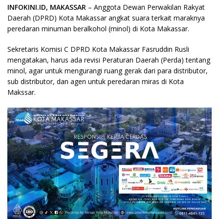
INFOKINI.ID, MAKASSAR
– Anggota Dewan Perwakilan Rakyat
Daerah (DPRD) Kota Makassar angkat suara terkait maraknya
peredaran minuman beralkohol (minol) di Kota Makassar.
Sekretaris Komisi C DPRD Kota Makassar Fasruddin Rusli
mengatakan, harus ada revisi Peraturan Daerah (Perda) tentang
minol, agar untuk mengurangi ruang gerak dari para distributor,
sub distributor, dan agen untuk peredaran miras di Kota
Makssar.