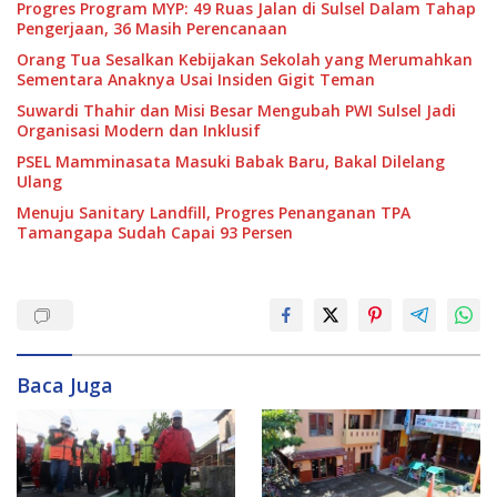
Progres Program MYP: 49 Ruas Jalan di Sulsel Dalam Tahap
Pengerjaan, 36 Masih Perencanaan
Orang Tua Sesalkan Kebijakan Sekolah yang Merumahkan
Sementara Anaknya Usai Insiden Gigit Teman
Suwardi Thahir dan Misi Besar Mengubah PWI Sulsel Jadi
Organisasi Modern dan Inklusif
PSEL Mamminasata Masuki Babak Baru, Bakal Dilelang
Ulang
Menuju Sanitary Landfill, Progres Penanganan TPA
Tamangapa Sudah Capai 93 Persen
Baca Juga