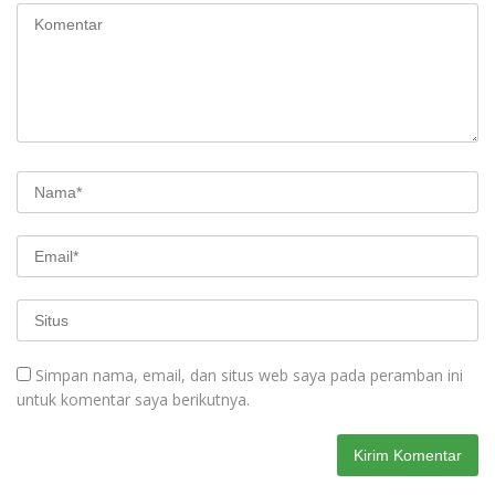
Simpan nama, email, dan situs web saya pada peramban ini
untuk komentar saya berikutnya.