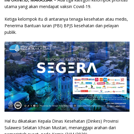
utama yang akan mendapat vaksin Covid-19.
Ketiga kelompok itu di antaranya tenaga kesehatan atau medis,
Penerima Bantuan Iuran (PBI) BPJS kesehatan dan pelayan
publik.
Hal itu dikatakan Kepala Dinas Kesehatan (Dinkes) Provinsi
Sulawesi Selatan Ichsan Mustari, menanggapi arahan dari