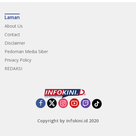
Laman
About Us
Contact
Disclaimer
Pedoman Media Siber
Privacy Policy
REDAKSI
Copyright by infokini.id 2020