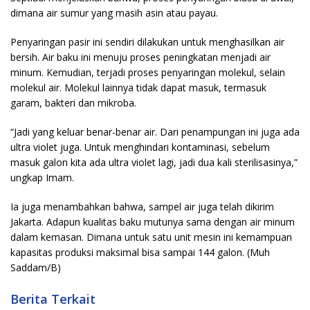
dimana air sumur yang masih asin atau payau.
Penyaringan pasir ini sendiri dilakukan untuk menghasilkan air
bersih. Air baku ini menuju proses peningkatan menjadi air
minum. Kemudian, terjadi proses penyaringan molekul, selain
molekul air. Molekul lainnya tidak dapat masuk, termasuk
garam, bakteri dan mikroba.
“Jadi yang keluar benar-benar air. Dari penampungan ini juga ada
ultra violet juga. Untuk menghindari kontaminasi, sebelum
masuk galon kita ada ultra violet lagi, jadi dua kali sterilisasinya,”
ungkap Imam.
Ia juga menambahkan bahwa, sampel air juga telah dikirim
Jakarta. Adapun kualitas baku mutunya sama dengan air minum
dalam kemasan. Dimana untuk satu unit mesin ini kemampuan
kapasitas produksi maksimal bisa sampai 144 galon. (Muh
Saddam/B)
Berita Terkait