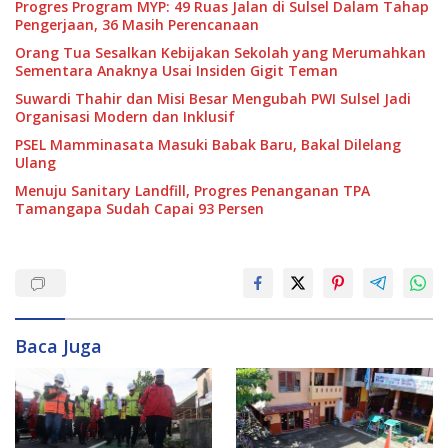
Progres Program MYP: 49 Ruas Jalan di Sulsel Dalam Tahap
Pengerjaan, 36 Masih Perencanaan
Orang Tua Sesalkan Kebijakan Sekolah yang Merumahkan
Sementara Anaknya Usai Insiden Gigit Teman
Suwardi Thahir dan Misi Besar Mengubah PWI Sulsel Jadi
Organisasi Modern dan Inklusif
PSEL Mamminasata Masuki Babak Baru, Bakal Dilelang
Ulang
Menuju Sanitary Landfill, Progres Penanganan TPA
Tamangapa Sudah Capai 93 Persen
Baca Juga