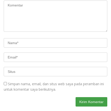
Simpan nama, email, dan situs web saya pada peramban ini
untuk komentar saya berikutnya.