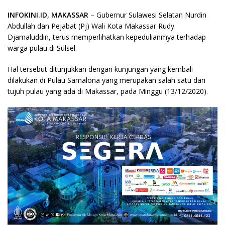
INFOKINI.ID, MAKASSAR
– Gubernur Sulawesi Selatan Nurdin
Abdullah dan Pejabat (Pj) Wali Kota Makassar Rudy
Djamaluddin, terus memperlihatkan kepedulianmya terhadap
warga pulau di Sulsel.
Hal tersebut ditunjukkan dengan kunjungan yang kembali
dilakukan di Pulau Samalona yang merupakan salah satu dari
tujuh pulau yang ada di Makassar, pada Minggu (13/12/2020).