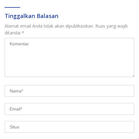
Tinggalkan Balasan
Alamat email Anda tidak akan dipublikasikan.
Ruas yang wajib
ditandai
*