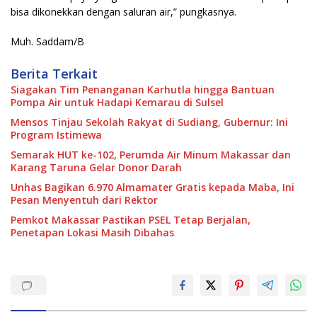
bisa dikonekkan dengan saluran air,” pungkasnya.
Muh. Saddam/B
Berita Terkait
Siagakan Tim Penanganan Karhutla hingga Bantuan
Pompa Air untuk Hadapi Kemarau di Sulsel
Mensos Tinjau Sekolah Rakyat di Sudiang, Gubernur: Ini
Program Istimewa
Semarak HUT ke-102, Perumda Air Minum Makassar dan
Karang Taruna Gelar Donor Darah
Unhas Bagikan 6.970 Almamater Gratis kepada Maba, Ini
Pesan Menyentuh dari Rektor
Pemkot Makassar Pastikan PSEL Tetap Berjalan,
Penetapan Lokasi Masih Dibahas