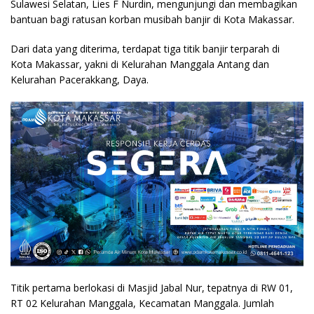
Sulawesi Selatan, Lies F Nurdin, mengunjungi dan membagikan
bantuan bagi ratusan korban musibah banjir di Kota Makassar.
Dari data yang diterima, terdapat tiga titik banjir terparah di
Kota Makassar, yakni di Kelurahan Manggala Antang dan
Kelurahan Pacerakkang, Daya.
Titik pertama berlokasi di Masjid Jabal Nur, tepatnya di RW 01,
RT 02 Kelurahan Manggala, Kecamatan Manggala. Jumlah