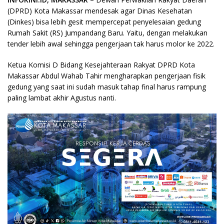
(DPRD) Kota Makassar mendesak agar Dinas Kesehatan
(Dinkes) bisa lebih gesit mempercepat penyelesaian gedung
Rumah Sakit (RS) Jumpandang Baru. Yaitu, dengan melakukan
tender lebih awal sehingga pengerjaan tak harus molor ke 2022.
Ketua Komisi D Bidang Kesejahteraan Rakyat DPRD Kota
Makassar Abdul Wahab Tahir mengharapkan pengerjaan fisik
gedung yang saat ini sudah masuk tahap final harus rampung
paling lambat akhir Agustus nanti.