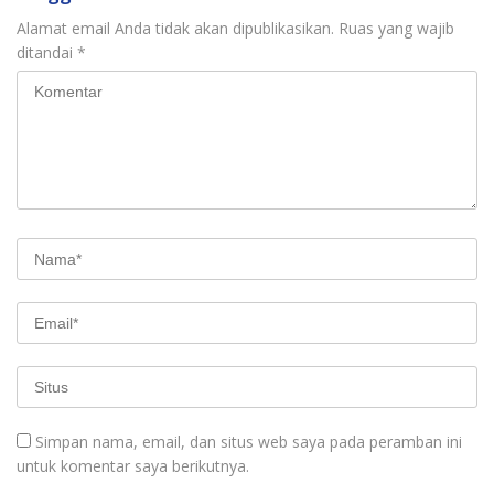
Alamat email Anda tidak akan dipublikasikan.
Ruas yang wajib
ditandai
*
Simpan nama, email, dan situs web saya pada peramban ini
untuk komentar saya berikutnya.