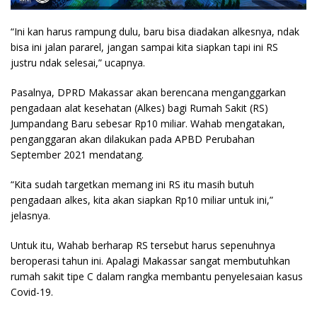
“Ini kan harus rampung dulu, baru bisa diadakan alkesnya, ndak
bisa ini jalan pararel, jangan sampai kita siapkan tapi ini RS
justru ndak selesai,” ucapnya.
Pasalnya, DPRD Makassar akan berencana menganggarkan
pengadaan alat kesehatan (Alkes) bagi Rumah Sakit (RS)
Jumpandang Baru sebesar Rp10 miliar. Wahab mengatakan,
penganggaran akan dilakukan pada APBD Perubahan
September 2021 mendatang.
“Kita sudah targetkan memang ini RS itu masih butuh
pengadaan alkes, kita akan siapkan Rp10 miliar untuk ini,”
jelasnya.
Untuk itu, Wahab berharap RS tersebut harus sepenuhnya
beroperasi tahun ini. Apalagi Makassar sangat membutuhkan
rumah sakit tipe C dalam rangka membantu penyelesaian kasus
Covid-19.