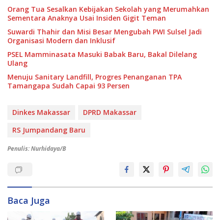
Orang Tua Sesalkan Kebijakan Sekolah yang Merumahkan
Sementara Anaknya Usai Insiden Gigit Teman
Suwardi Thahir dan Misi Besar Mengubah PWI Sulsel Jadi
Organisasi Modern dan Inklusif
PSEL Mamminasata Masuki Babak Baru, Bakal Dilelang
Ulang
Menuju Sanitary Landfill, Progres Penanganan TPA
Tamangapa Sudah Capai 93 Persen
Dinkes Makassar
DPRD Makassar
RS Jumpandang Baru
Penulis: Nurhidaya/B
Baca Juga