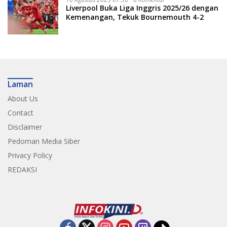
Liverpool Buka Liga Inggris 2025/26 dengan
Kemenangan, Tekuk Bournemouth 4-2
Laman
About Us
Contact
Disclaimer
Pedoman Media Siber
Privacy Policy
REDAKSI