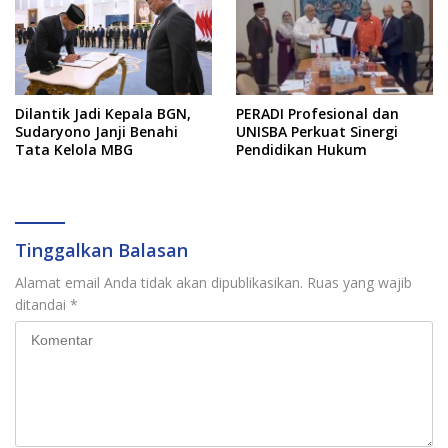
Dilantik Jadi Kepala BGN,
PERADI Profesional dan
Sudaryono Janji Benahi
UNISBA Perkuat Sinergi
Tata Kelola MBG
Pendidikan Hukum
Tinggalkan Balasan
Alamat email Anda tidak akan dipublikasikan.
Ruas yang wajib
ditandai
*