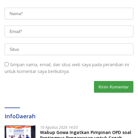
Simpan nama, email, dan situs web saya pada peramban ini
untuk komentar saya berikutnya.
InfoDaerah
10 Agustus 2026 14:03
Wabup Gowa Ingatkan Pimpinan OPD soal
Pentingnya Pengawasan untuk Cegah