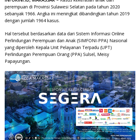
perempuan di Provinsi Sulawesi Selatan pada tahun 2020
sebanyak 1966. Angka ini meningkat dibandingkan tahun 2019
dengan jumlah 1964 kasus.
Hal tersebut berdasarkan data dari Sistem Informasi Online
Perlindungan Perempuan dan Anak (SIMFONI-PPA) Nasional
yang diperoleh Kepala Unit Pelayanan Terpadu (UPT)
Perlindungan Perempuan Orang (PPA) Sulsel, Meisy
Papayungan.