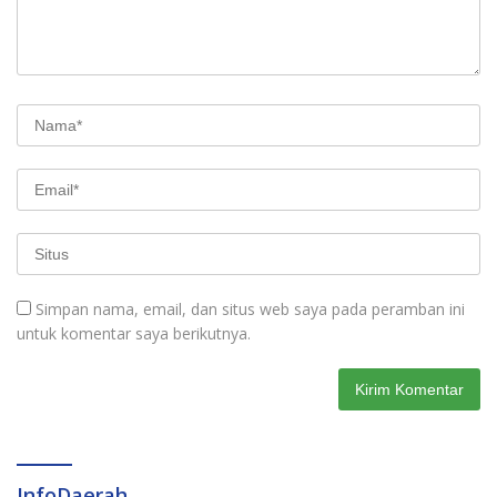
Simpan nama, email, dan situs web saya pada peramban ini
untuk komentar saya berikutnya.
InfoDaerah