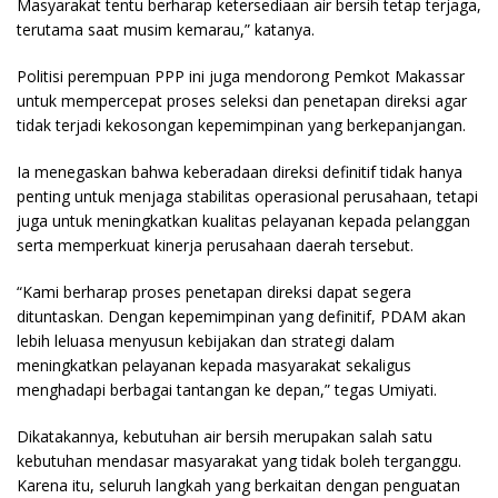
Masyarakat tentu berharap ketersediaan air bersih tetap terjaga,
terutama saat musim kemarau,” katanya.
Politisi perempuan PPP ini juga mendorong Pemkot Makassar
untuk mempercepat proses seleksi dan penetapan direksi agar
tidak terjadi kekosongan kepemimpinan yang berkepanjangan.
Ia menegaskan bahwa keberadaan direksi definitif tidak hanya
penting untuk menjaga stabilitas operasional perusahaan, tetapi
juga untuk meningkatkan kualitas pelayanan kepada pelanggan
serta memperkuat kinerja perusahaan daerah tersebut.
“Kami berharap proses penetapan direksi dapat segera
dituntaskan. Dengan kepemimpinan yang definitif, PDAM akan
lebih leluasa menyusun kebijakan dan strategi dalam
meningkatkan pelayanan kepada masyarakat sekaligus
menghadapi berbagai tantangan ke depan,” tegas Umiyati.
Dikatakannya, kebutuhan air bersih merupakan salah satu
kebutuhan mendasar masyarakat yang tidak boleh terganggu.
Karena itu, seluruh langkah yang berkaitan dengan penguatan