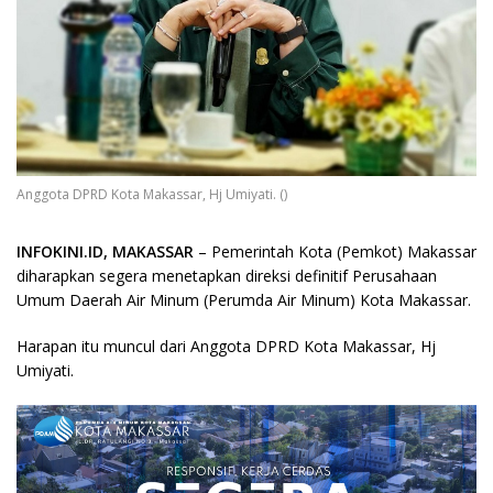
Anggota DPRD Kota Makassar, Hj Umiyati. ()
INFOKINI.ID, MAKASSAR
– Pemerintah Kota (Pemkot) Makassar
diharapkan segera menetapkan direksi definitif Perusahaan
Umum Daerah Air Minum (Perumda Air Minum) Kota Makassar.
Harapan itu muncul dari Anggota DPRD Kota Makassar, Hj
Umiyati.