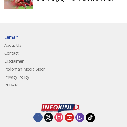
Laman
About Us
Contact
Disclaimer
Pedoman Media Siber
Privacy Policy
REDAKSI