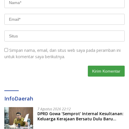
Simpan nama, email, dan situs web saya pada peramban ini
untuk komentar saya berikutnya.
InfoDaerah
7 Agustus 2026 22:12
DPRD Gowa ‘Semprot’ Internal Kesultanan:
Keluarga Kerajaan Bersatu Dulu Baru
Rancang Perda Baru!