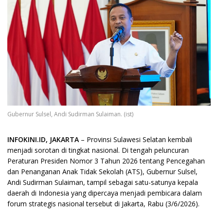
Gubernur Sulsel, Andi Sudirman Sulaiman. (ist)
INFOKINI.ID, JAKARTA
– Provinsi Sulawesi Selatan kembali
menjadi sorotan di tingkat nasional. Di tengah peluncuran
Peraturan Presiden Nomor 3 Tahun 2026 tentang Pencegahan
dan Penanganan Anak Tidak Sekolah (ATS), Gubernur Sulsel,
Andi Sudirman Sulaiman, tampil sebagai satu-satunya kepala
daerah di Indonesia yang dipercaya menjadi pembicara dalam
forum strategis nasional tersebut di Jakarta, Rabu (3/6/2026).