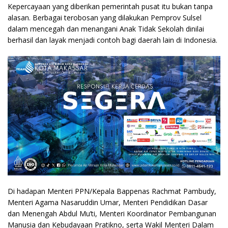
Kepercayaan yang diberikan pemerintah pusat itu bukan tanpa
alasan. Berbagai terobosan yang dilakukan Pemprov Sulsel
dalam mencegah dan menangani Anak Tidak Sekolah dinilai
berhasil dan layak menjadi contoh bagi daerah lain di Indonesia.
Di hadapan Menteri PPN/Kepala Bappenas Rachmat Pambudy,
Menteri Agama Nasaruddin Umar, Menteri Pendidikan Dasar
dan Menengah Abdul Mu’ti, Menteri Koordinator Pembangunan
Manusia dan Kebudayaan Pratikno, serta Wakil Menteri Dalam