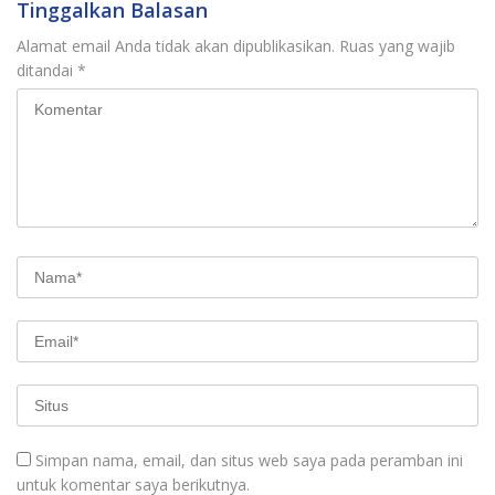
Tinggalkan Balasan
Alamat email Anda tidak akan dipublikasikan.
Ruas yang wajib
ditandai
*
Simpan nama, email, dan situs web saya pada peramban ini
untuk komentar saya berikutnya.