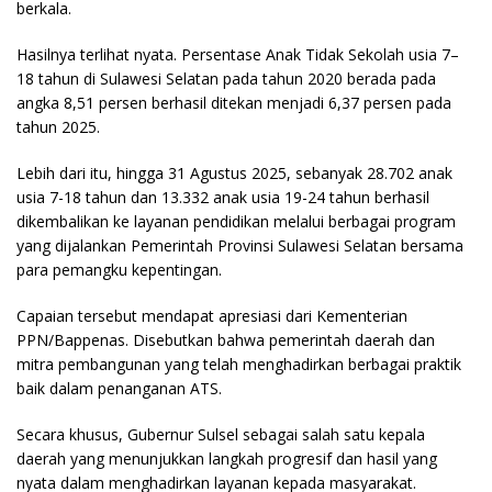
berkala.
Hasilnya terlihat nyata. Persentase Anak Tidak Sekolah usia 7–
18 tahun di Sulawesi Selatan pada tahun 2020 berada pada
angka 8,51 persen berhasil ditekan menjadi 6,37 persen pada
tahun 2025.
Lebih dari itu, hingga 31 Agustus 2025, sebanyak 28.702 anak
usia 7-18 tahun dan 13.332 anak usia 19-24 tahun berhasil
dikembalikan ke layanan pendidikan melalui berbagai program
yang dijalankan Pemerintah Provinsi Sulawesi Selatan bersama
para pemangku kepentingan.
Capaian tersebut mendapat apresiasi dari Kementerian
PPN/Bappenas. Disebutkan bahwa pemerintah daerah dan
mitra pembangunan yang telah menghadirkan berbagai praktik
baik dalam penanganan ATS.
Secara khusus, Gubernur Sulsel sebagai salah satu kepala
daerah yang menunjukkan langkah progresif dan hasil yang
nyata dalam menghadirkan layanan kepada masyarakat.