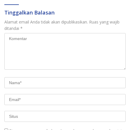
Tinggalkan Balasan
Alamat email Anda tidak akan dipublikasikan.
Ruas yang wajib
ditandai
*