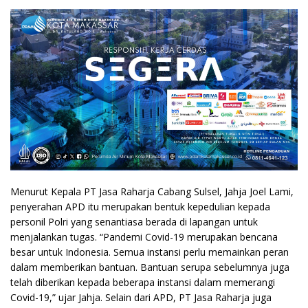
Menurut Kepala PT Jasa Raharja Cabang Sulsel, Jahja Joel Lami,
penyerahan APD itu merupakan bentuk kepedulian kepada
personil Polri yang senantiasa berada di lapangan untuk
menjalankan tugas. “Pandemi Covid-19 merupakan bencana
besar untuk Indonesia. Semua instansi perlu memainkan peran
dalam memberikan bantuan. Bantuan serupa sebelumnya juga
telah diberikan kepada beberapa instansi dalam memerangi
Covid-19,” ujar Jahja. Selain dari APD, PT Jasa Raharja juga