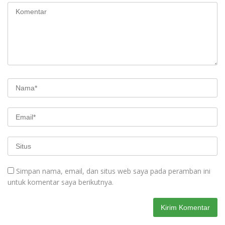
Simpan nama, email, dan situs web saya pada peramban ini
untuk komentar saya berikutnya.