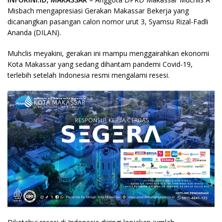
Misbach mengapresiasi Gerakan Makassar Bekerja yang
dicanangkan pasangan calon nomor urut 3, Syamsu Rizal-Fadli
Ananda (DILAN).
Muhclis meyakini, gerakan ini mampu menggairahkan ekonomi
Kota Makassar yang sedang dihantam pandemi Covid-19,
terlebih setelah Indonesia resmi mengalami resesi.