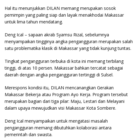
Hal itu menunjukkan DILAN memang merupakan sosok
pemimpin yang paling siap dan layak menakhodai Makassar
untuk lima tahun mendatang.
Deng Ical – sapaan akrab Syamsu Rizal, sebelumnya
menyampaikan tingginya angka pengangguran merupakan salah
satu problematika klasik di Makassar yang tidak kunjung tuntas.
Tingkat pengangguran terbuka di kota ini memang terbilang
tinggi, di atas 10 persen. Makassar bahkan tercatat sebagai
daerah dengan angka pengangguran tertinggi di Sulsel.
Merespons kondisi itu, DILAN mencanangkan Gerakan
Makassar Bekerja atau Program Ayo Kerja. Program tersebut
merupakan bagian dari tiga pilar: Maju, Lestari dan Melayani
dalam upaya mewujudkan visi Makassar Kota Sombere.
Deng Ical menyampaikan untuk mengatasi masalah
pengangguran memang dibutuhkan kolaborasi antara
pemerintah dan swasta.