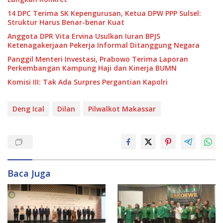
14 DPC Terima SK Kepengurusan, Ketua DPW PPP Sulsel:
Struktur Harus Benar-benar Kuat
Anggota DPR Vita Ervina Usulkan Iuran BPJS
Ketenagakerjaan Pekerja Informal Ditanggung Negara
Panggil Menteri Investasi, Prabowo Terima Laporan
Perkembangan Kampung Haji dan Kinerja BUMN
Komisi III: Tak Ada Surpres Pergantian Kapolri
Deng Ical
Dilan
Pilwalkot Makassar
Baca Juga