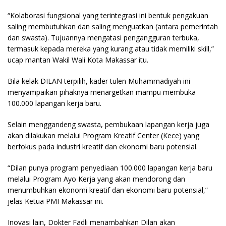
“Kolaborasi fungsional yang terintegrasi ini bentuk pengakuan
saling membutuhkan dan saling menguatkan (antara pemerintah
dan swasta). Tujuannya mengatasi pengangguran terbuka,
termasuk kepada mereka yang kurang atau tidak memiliki skill,”
ucap mantan Wakil Wali Kota Makassar itu.
Bila kelak DILAN terpilih, kader tulen Muhammadiyah ini
menyampaikan pihaknya menargetkan mampu membuka
100.000 lapangan kerja baru.
Selain menggandeng swasta, pembukaan lapangan kerja juga
akan dilakukan melalui Program Kreatif Center (Kece) yang
berfokus pada industri kreatif dan ekonomi baru potensial.
“Dilan punya program penyediaan 100.000 lapangan kerja baru
melalui Program Ayo Kerja yang akan mendorong dan
menumbuhkan ekonomi kreatif dan ekonomi baru potensial,”
jelas Ketua PMI Makassar ini.
Inovasi lain, Dokter Fadli menambahkan Dilan akan