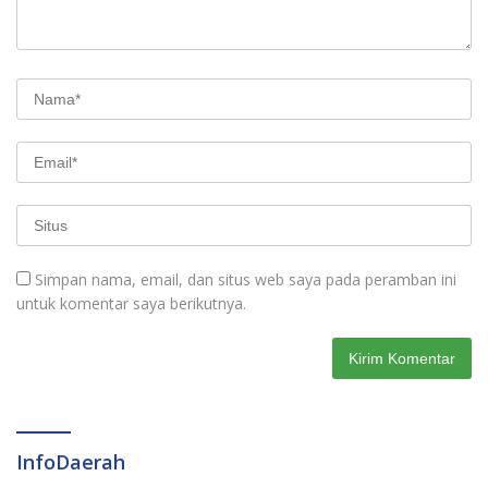
Simpan nama, email, dan situs web saya pada peramban ini
untuk komentar saya berikutnya.
InfoDaerah