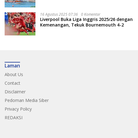
Nasional
16 Agustus 2025 07:36
0 Komentar
Liverpool Buka Liga Inggris 2025/26 dengan
Kemenangan, Tekuk Bournemouth 4-2
Laman
About Us
Contact
Disclaimer
Pedoman Media Siber
Privacy Policy
REDAKSI