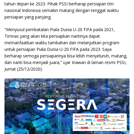
tahun depan ke 2023. Pihak PSSI berharap persiapan tim
nasional Indonesia semakin matang dengan tenggat waktu
persiapan yang panjang.
“Menyusul pembatalan Piala Dunia U-20 FIFA pada 2021,
Timnas yang akan kita persiapkan nantinya dapat
memanfaatkan waktu tambahan dan melanjutkan program
untuk persiapan Piala Dunia U-20 FIFA pada 2023. Saya
berharap semoga persiapannya bisa lebih menyeluruh, matang,
dan nanti bisa menjadi juara,” ujar Iriawan di laman resmi PSSI,
Jumat (25/12/2020).