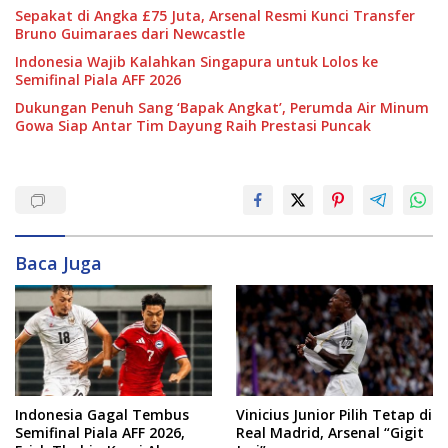
Sepakat di Angka £75 Juta, Arsenal Resmi Kunci Transfer
Bruno Guimaraes dari Newcastle
Indonesia Wajib Kalahkan Singapura untuk Lolos ke
Semifinal Piala AFF 2026
Dukungan Penuh Sang ‘Bapak Angkat’, Perumda Air Minum
Gowa Siap Antar Tim Dayung Raih Prestasi Puncak
Baca Juga
Indonesia Gagal Tembus
Vinicius Junior Pilih Tetap di
Semifinal Piala AFF 2026,
Real Madrid, Arsenal “Gigit