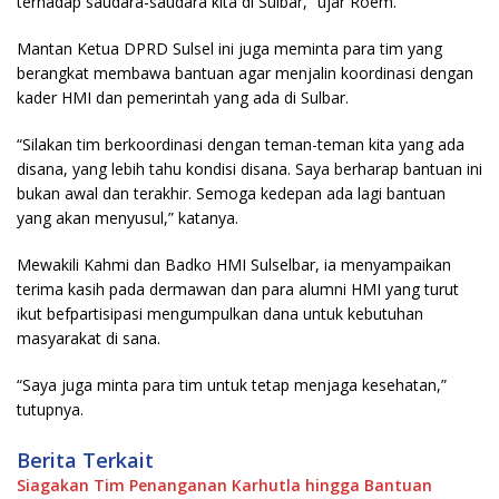
terhadap saudara-saudara kita di Sulbar,” ujar Roem.
Mantan Ketua DPRD Sulsel ini juga meminta para tim yang
berangkat membawa bantuan agar menjalin koordinasi dengan
kader HMI dan pemerintah yang ada di Sulbar.
“Silakan tim berkoordinasi dengan teman-teman kita yang ada
disana, yang lebih tahu kondisi disana. Saya berharap bantuan ini
bukan awal dan terakhir. Semoga kedepan ada lagi bantuan
yang akan menyusul,” katanya.
Mewakili Kahmi dan Badko HMI Sulselbar, ia menyampaikan
terima kasih pada dermawan dan para alumni HMI yang turut
ikut befpartisipasi mengumpulkan dana untuk kebutuhan
masyarakat di sana.
“Saya juga minta para tim untuk tetap menjaga kesehatan,”
tutupnya.
Berita Terkait
Siagakan Tim Penanganan Karhutla hingga Bantuan