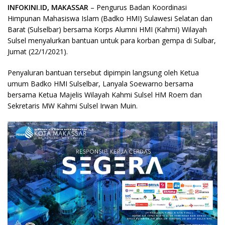
INFOKINI.ID, MAKASSAR
– Pengurus Badan Koordinasi
Himpunan Mahasiswa Islam (Badko HMI) Sulawesi Selatan dan
Barat (Sulselbar) bersama Korps Alumni HMI (Kahmi) Wilayah
Sulsel menyalurkan bantuan untuk para korban gempa di Sulbar,
Jumat (22/1/2021).
Penyaluran bantuan tersebut dipimpin langsung oleh Ketua
umum Badko HMI Sulselbar, Lanyala Soewarno bersama
bersama Ketua Majelis Wilayah Kahmi Sulsel HM Roem dan
Sekretaris MW Kahmi Sulsel Irwan Muin.