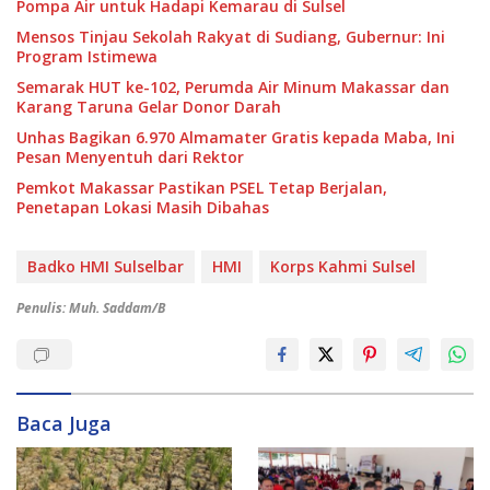
Pompa Air untuk Hadapi Kemarau di Sulsel
Mensos Tinjau Sekolah Rakyat di Sudiang, Gubernur: Ini
Program Istimewa
Semarak HUT ke-102, Perumda Air Minum Makassar dan
Karang Taruna Gelar Donor Darah
Unhas Bagikan 6.970 Almamater Gratis kepada Maba, Ini
Pesan Menyentuh dari Rektor
Pemkot Makassar Pastikan PSEL Tetap Berjalan,
Penetapan Lokasi Masih Dibahas
Badko HMI Sulselbar
HMI
Korps Kahmi Sulsel
Penulis: Muh. Saddam/B
Baca Juga