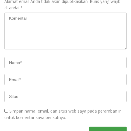
Alamat email Anda tidak akan dipublikasikan.
Ruas yang wajib
ditandai
*
Simpan nama, email, dan situs web saya pada peramban ini
untuk komentar saya berikutnya.