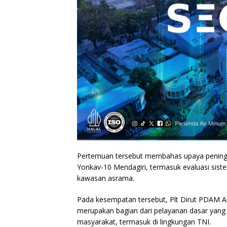
Pertemuan tersebut membahas upaya peningk
Yonkav-10 Mendagiri, termasuk evaluasi siste
kawasan asrama.
Pada kesempatan tersebut, Plt Dirut PDAM 
merupakan bagian dari pelayanan dasar yan
masyarakat, termasuk di lingkungan TNI.