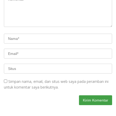
Simpan nama, email, dan situs web saya pada peramban ini
untuk komentar saya berikutnya.