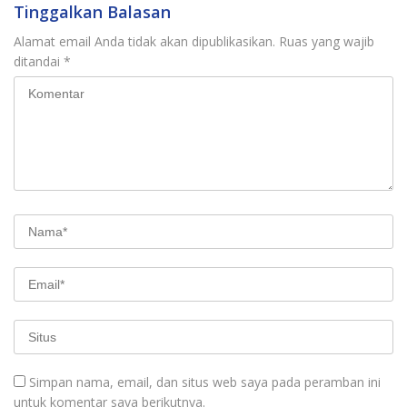
Tinggalkan Balasan
Alamat email Anda tidak akan dipublikasikan.
Ruas yang wajib
ditandai
*
Simpan nama, email, dan situs web saya pada peramban ini
untuk komentar saya berikutnya.