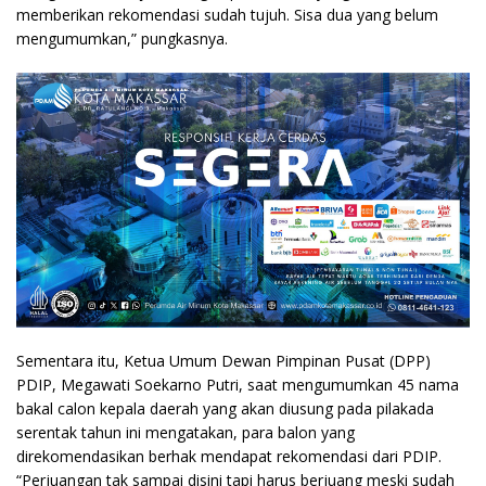
memberikan rekomendasi sudah tujuh. Sisa dua yang belum
mengumumkan,” pungkasnya.
Sementara itu, Ketua Umum Dewan Pimpinan Pusat (DPP)
PDIP, Megawati Soekarno Putri, saat mengumumkan 45 nama
bakal calon kepala daerah yang akan diusung pada pilakada
serentak tahun ini mengatakan, para balon yang
direkomendasikan berhak mendapat rekomendasi dari PDIP.
“Perjuangan tak sampai disini tapi harus berjuang meski sudah