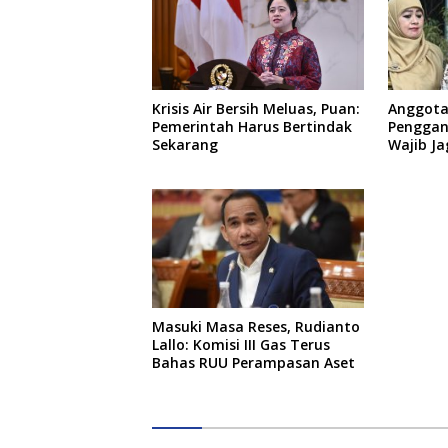
Anggota
Krisis Air Bersih Meluas, Puan:
Penggant
Pemerintah Harus Bertindak
Wajib Ja
Sekarang
Masuki Masa Reses, Rudianto
Lallo: Komisi III Gas Terus
Bahas RUU Perampasan Aset