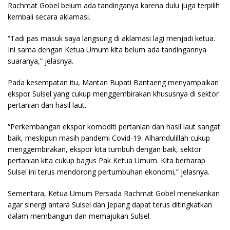
Rachmat Gobel belum ada tandinganya karena dulu juga terpilih
kembali secara aklamasi.
“Tadi pas masuk saya langsung di aklamasi lagi menjadi ketua.
Ini sama dengan Ketua Umum kita belum ada tandingannya
suaranya,” jelasnya.
Pada kesempatan itu, Mantan Bupati Bantaeng menyampaikan
ekspor Sulsel yang cukup menggembirakan khususnya di sektor
pertanian dan hasil laut.
“Perkembangan ekspor komoditi pertanian dan hasil laut sangat
baik, meskipun masih pandemi Covid-19. Alhamdulillah cukup
menggembirakan, ekspor kita tumbuh dengan baik, sektor
pertanian kita cukup bagus Pak Ketua Umum. Kita berharap
Sulsel ini terus mendorong pertumbuhan ekonomi,” jelasnya.
Sementara, Ketua Umum Persada Rachmat Gobel menekankan
agar sinergi antara Sulsel dan Jepang dapat terus ditingkatkan
dalam membangun dan memajukan Sulsel.