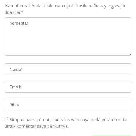
Alamat email Anda tidak akan dipublikasikan.
Ruas yang wajib
ditandai
*
Simpan nama, email, dan situs web saya pada peramban ini
untuk komentar saya berikutnya.