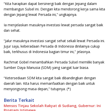
“Kita harapkan dapat bersinergi baik dengan Jepang dalam
membangun Sulsel ini. Dengan kita mendorong kerja sama kita
dengan Jepang lewat Persada ini,” ungkapnya.
Ia menjelaskan masuknya investasi lewat persada sangat baik
dan sehat.
“Jalur masuknya investasi sangat sehat sekali lewat Persada ini.
Jujur saja, keberadaan Persada di Indonesia dinilainya cukup
baik, terkhusus di Indonesia bagian timur ini,” jelasnya.
Rachmat Gobel menambahkan Persada Sulsel memiliki banyak
Sumber Daya Manusia (SDM) yang sangat luar biasa.
“Ketersediaan SDM kita sangat baik dibandingkan dengan
daerah lain. Kita harus memanfaatkan dengan baik untuk
menyongsong masa depan,” tutupnya. (*)
Berita Terkait
Mensos Tinjau Sekolah Rakyat di Sudiang, Gubernur: Ini
Program Istimewa