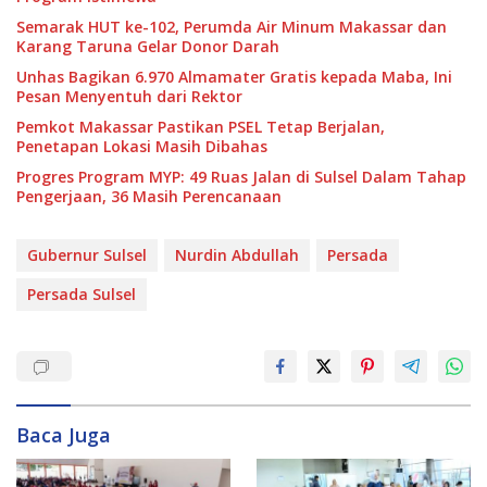
Semarak HUT ke-102, Perumda Air Minum Makassar dan
Karang Taruna Gelar Donor Darah
Unhas Bagikan 6.970 Almamater Gratis kepada Maba, Ini
Pesan Menyentuh dari Rektor
Pemkot Makassar Pastikan PSEL Tetap Berjalan,
Penetapan Lokasi Masih Dibahas
Progres Program MYP: 49 Ruas Jalan di Sulsel Dalam Tahap
Pengerjaan, 36 Masih Perencanaan
Gubernur Sulsel
Nurdin Abdullah
Persada
Persada Sulsel
Baca Juga