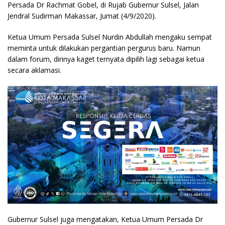
Persada Dr Rachmat Gobel, di Rujab Gubernur Sulsel, Jalan
Jendral Sudirman Makassar, Jumat (4/9/2020).
Ketua Umum Persada Sulsel Nurdin Abdullah mengaku sempat
meminta untuk dilakukan pergantian pergurus baru. Namun
dalam forum, dirinya kaget ternyata dipilih lagi sebagai ketua
secara aklamasi.
Gubernur Sulsel juga mengatakan, Ketua Umum Persada Dr