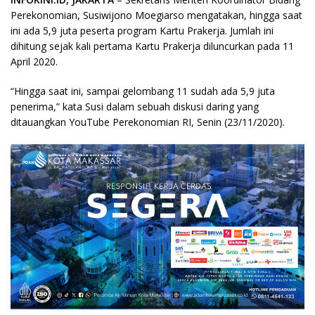
Perekonomian, Susiwijono Moegiarso mengatakan, hingga saat
ini ada 5,9 juta peserta program Kartu Prakerja. Jumlah ini
dihitung sejak kali pertama Kartu Prakerja diluncurkan pada 11
April 2020.
“Hingga saat ini, sampai gelombang 11 sudah ada 5,9 juta
penerima,” kata Susi dalam sebuah diskusi daring yang
ditauangkan YouTube Perekonomian RI, Senin (23/11/2020).