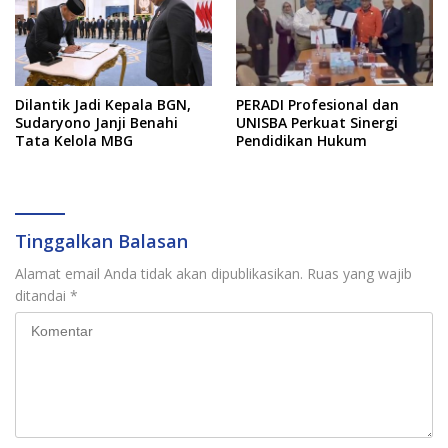
Dilantik Jadi Kepala BGN,
PERADI Profesional dan
Sudaryono Janji Benahi
UNISBA Perkuat Sinergi
Tata Kelola MBG
Pendidikan Hukum
Tinggalkan Balasan
Alamat email Anda tidak akan dipublikasikan.
Ruas yang wajib
ditandai
*