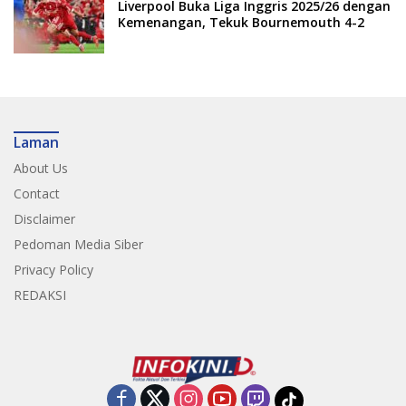
Liverpool Buka Liga Inggris 2025/26 dengan
Kemenangan, Tekuk Bournemouth 4-2
Laman
About Us
Contact
Disclaimer
Pedoman Media Siber
Privacy Policy
REDAKSI