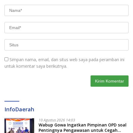
Simpan nama, email, dan situs web saya pada peramban ini
untuk komentar saya berikutnya.
InfoDaerah
10 Agustus 2026 14:03
Wabup Gowa Ingatkan Pimpinan OPD soal
Pentingnya Pengawasan untuk Cegah