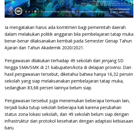
Ia mengatakan harus ada komitmen bagi pemerintah daerah
dalam melakukan politik anggaran bila pembelajaran tatap muka
benar-benar dilaksanakan kembali pada Semester Genap Tahun
Ajaran dan Tahun Akademik 2020/2021.
Pengawasan dilakukan terhadap 49 sekolah dari jenjang SD
hingga SMA/SMK di 21 kabupaten/kota di delapan provinsi. Dari
hasil pengawasan tersebut, diketahui bahwa hanya 16,32 persen
sekolah yang siap melaksanakan pembelajaran tatap muka,
sedangkan 83,68 persen lainnya belum siap.
Pengawasan tersebut juga menemukan beberapa temuan lain,
terjadi buka tutup sekolah beberapa kali karena perubahan
status zona lokasi sekolah, dan 49 sekolah belum siap dengan
infrastruktur dan protokol kesehatan dengan adaptasi kebiasaan
baru.