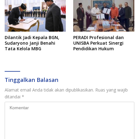
Dilantik Jadi Kepala BGN,
PERADI Profesional dan
Sudaryono Janji Benahi
UNISBA Perkuat Sinergi
Tata Kelola MBG
Pendidikan Hukum
Tinggalkan Balasan
Alamat email Anda tidak akan dipublikasikan.
Ruas yang wajib
ditandai
*