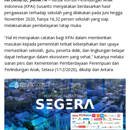
Indonesia (KPAI) Susanto menyatakan berdasarkan hasil
pengawasan terhadap sekolah yang dilakukan pada Juni hingga
November 2020, hanya 16,32 persen sekolah yang siap
melaksanakan pembelajaran tatap muka.
“Hal ini merupakan catatan bagi KPAI dalam memberikan
masukan kepada pemerintah terkait keberpihakan dan upaya
memastikan sekolah, guru, peserta didik, dan lingkungan belajar
dapat terbangun dalam ekosistem yang sehat,” katanya melalui
siaran pers dari Kementerian Pemberdayaan Perempuan dan
Perlindungan Anak, Selasa (1/12/2020), dikutip dari Antara.