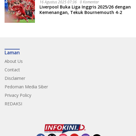
16 Agustus 2025 07:36
0 Komentar
Liverpool Buka Liga Inggris 2025/26 dengan
Kemenangan, Tekuk Bournemouth 4-2
Laman
About Us
Contact
Disclaimer
Pedoman Media Siber
Privacy Policy
REDAKSI