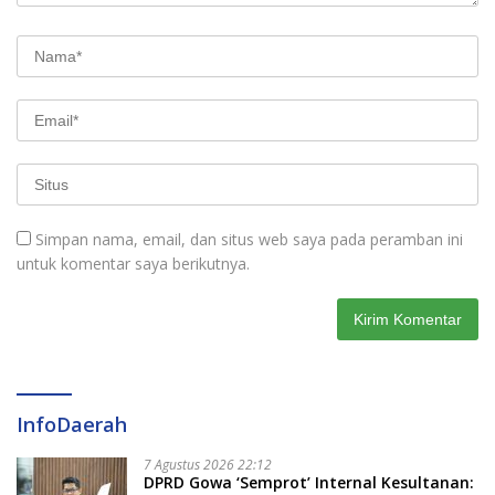
Simpan nama, email, dan situs web saya pada peramban ini
untuk komentar saya berikutnya.
InfoDaerah
7 Agustus 2026 22:12
DPRD Gowa ‘Semprot’ Internal Kesultanan: