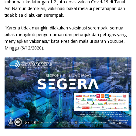
kabar baik kedatangan 1,2 juta dosis vaksin Covid-19 di Tanah
Air. Namun demikian, vaksinasi bakal melalui pentahapan dan
tidak bisa dilakukan serempak.
“Karena tidak mungkin dilakukan vaksinasi serempak, semua
pihak mengikuti pengumuman dan petunjuk dari petugas yang
menyiapkan vaksinasi,” kata Presiden malalui siaran Youtube,
Minggu (6/12/2020).