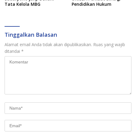
Tata Kelola MBG
Pendidikan Hukum
Tinggalkan Balasan
Alamat email Anda tidak akan dipublikasikan.
Ruas yang wajib
ditandai
*